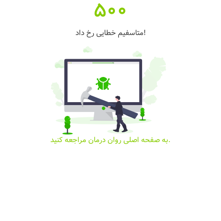
500
متاسفیم خطایی رخ داد!
به صفحه اصلی روان درمان مراجعه کنید.