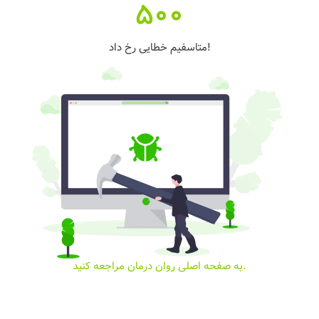
500
متاسفیم خطایی رخ داد!
به صفحه اصلی روان درمان مراجعه کنید.