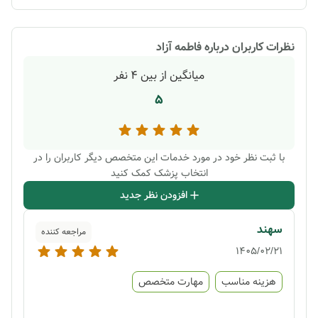
نظرات کاربران درباره
فاطمه آزاد
میانگین از بین
4
نفر
5
با ثبت نظر خود در مورد خدمات این متخصص دیگر کاربران را در
انتخاب پزشک کمک کنید
افزودن نظر جدید
سهند
مراجعه کننده
1405/02/21
هزینه مناسب
مهارت متخصص