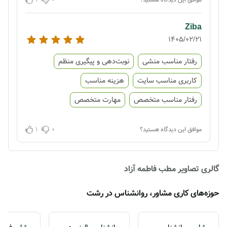
Ziba
1405/02/21
رفتار مناسب منشی
نوبت‌دهی و پیگیری منظم
کاربری مناسب سایت
هزینه مناسب
رفتار مناسب متخصص
مهارت متخصص
1
0
موافق این دیدگاه هستید؟
گالری تصاویر مطب فاطمه آزاد
حوزه‌های کاری مشاور، روانشناس در رشت