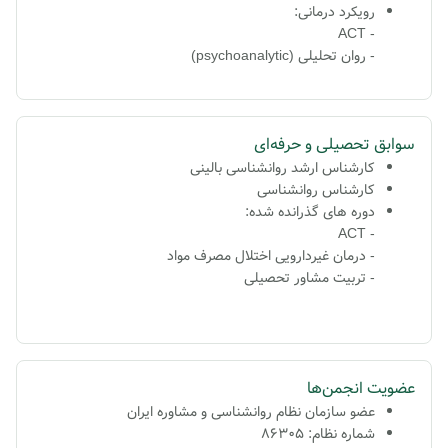
رویکرد درمانی:
- ACT
- روان تحلیلی (psychoanalytic)
سوابق تحصیلی و حرفه‌ای
کارشناس ارشد
روانشناسی بالینی
کارشناس
روانشناسی
دوره های گذرانده شده:
ACT
-
-
درمان غیردارویی اختلال مصرف مواد
- تربیت مشاور تحصیلی
عضویت انجمن‌ها
عضو سازمان نظام روانشناسی و مشاوره ایران
شماره نظام: 86305