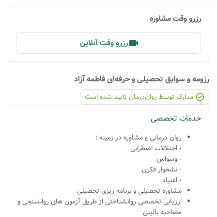
رزرو وقت مشاوره
رزرو وقت آنلاین
رزومه و سوابق تحصیلی و حرفه‌ای
فاطمه آزاد
مدارک توسط روان‌درمان تایید شده ‌است
خدمات تخصصی
روان درمانی و مشاوره در زمینه :
- اختلالات اضطرابی
- وسواس
- نشخوار فکری
- اعتیاد
مشاوره تحصیلی و برنامه ریزی تحصیلی
ارزیابی تخصصی روانشناختی از طریق آزمون های روانسنجی و
مصاحبه بالینی