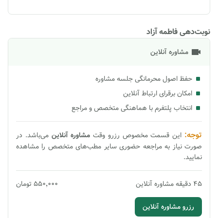
نوبت‌دهی فاطمه آزاد
مشاوره آنلاین
حفظ اصول محرمانگی جلسه مشاوره
امکان برقرای ارتباط آنلاین
انتخاب پلتفرم با هماهنگی متخصص و مراجع
توجه:
این قسمت مخصوص رزرو وقت
مشاوره
آنلاین
می‌باشد. در
صورت نیاز به مراجعه حضوری سایر مطب‌های متخصص را مشاهده
نمایید.
45
دقیقه
مشاوره آنلاین
۵۵۰٬۰۰۰
تومان
رزرو مشاوره آنلاین