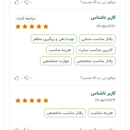
0
0
موافق این دیدگاه هستید؟
کاربر ناشناس
مراجعه کننده
1405/02/21
رفتار مناسب منشی
نوبت‌دهی و پیگیری منظم
کاربری مناسب سایت
هزینه مناسب
رفتار مناسب متخصص
مهارت متخصص
0
0
موافق این دیدگاه هستید؟
کاربر ناشناس
1405/02/23
هزینه مناسب
رفتار مناسب متخصص
1
0
موافق این دیدگاه هستید؟