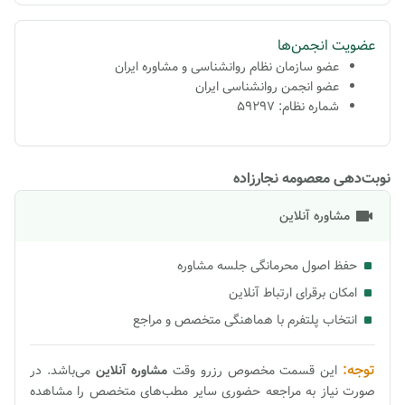
عضویت انجمن‌ها
عضو سازمان نظام روانشناسی و مشاوره ایران
عضو انجمن روانشناسی ایران
شماره نظام: 59297
نوبت‌دهی معصومه نجارزاده
مشاوره آنلاین
حفظ اصول محرمانگی جلسه مشاوره
امکان برقرای ارتباط آنلاین
انتخاب پلتفرم با هماهنگی متخصص و مراجع
توجه:
این قسمت مخصوص رزرو وقت
مشاوره
آنلاین
می‌باشد. در
صورت نیاز به مراجعه حضوری سایر مطب‌های متخصص را مشاهده