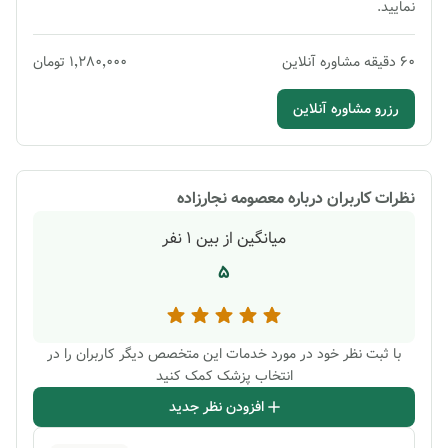
نمایید.
60
دقیقه
مشاوره آنلاین
۱٬۲۸۰٬۰۰۰
تومان
رزرو مشاوره آنلاین
نظرات کاربران درباره
معصومه نجارزاده
میانگین از بین
1
نفر
5
با ثبت نظر خود در مورد خدمات این متخصص دیگر کاربران را در
انتخاب پزشک کمک کنید
افزودن نظر جدید