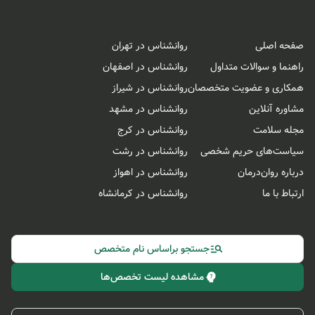
صفحه اصلی
روانشناس در تهران
راهنما و سوالات متداول
روانشناس در اصفهان
همکاری و عضویت متخصصان
روانشناس در شیراز
مشاوره آنلاین
روانشناس در مشهد
مجله سلامت
روانشناس در کرج
سیاست‌های حریم شخصی
روانشناس در رشت
درباره روان‌درمان
روانشناس در اهواز
ارتباط با ما
روانشناس در کرمانشاه
جستجو براساس نام متخصص
مشاهده لیست تخصص‌ها