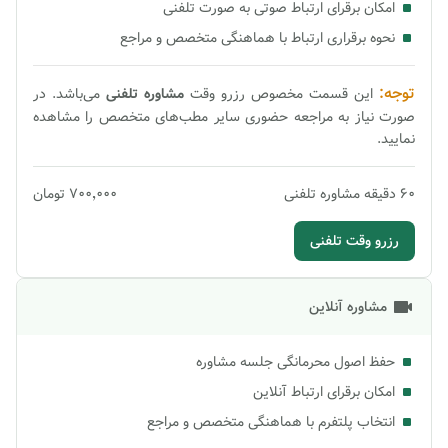
امکان برقرای ارتباط صوتی به صورت تلفنی
نحوه برقراری ارتباط با هماهنگی متخصص و مراجع
توجه:
این قسمت مخصوص رزرو وقت
مشاوره
تلفنی
می‌باشد. در
صورت نیاز به مراجعه حضوری سایر مطب‌های متخصص را مشاهده
نمایید.
60
دقیقه
مشاوره تلفنی
۷۰۰٬۰۰۰
تومان
رزرو وقت تلفنی
مشاوره آنلاین
حفظ اصول محرمانگی جلسه مشاوره
امکان برقرای ارتباط آنلاین
انتخاب پلتفرم با هماهنگی متخصص و مراجع