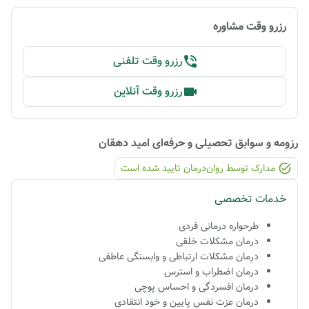
رزرو وقت مشاوره
رزرو وقت تلفنی
رزرو وقت آنلاین
رزومه و سوابق تحصیلی و حرفه‌ای
امید دهقان
مدارک توسط روان‌درمان تایید شده ‌است
خدمات تخصصی
طرحواره درمانی فردی
درمان مشکلات خلقی
درمان مشکلات ارتباطی و وابستگی عاطفی
درمان اضطراب و استرس
درمان افسردگی و احساس پوچی
درمان عزت نفس پایین و خود انتقادی