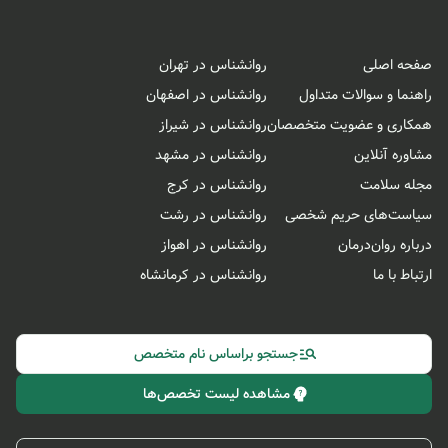
صفحه اصلی
روانشناس در تهران
راهنما و سوالات متداول
روانشناس در اصفهان
همکاری و عضویت متخصصان
روانشناس در شیراز
مشاوره آنلاین
روانشناس در مشهد
مجله سلامت
روانشناس در کرج
سیاست‌های حریم شخصی
روانشناس در رشت
درباره روان‌درمان
روانشناس در اهواز
ارتباط با ما
روانشناس در کرمانشاه
جستجو براساس نام متخصص
مشاهده لیست تخصص‌ها