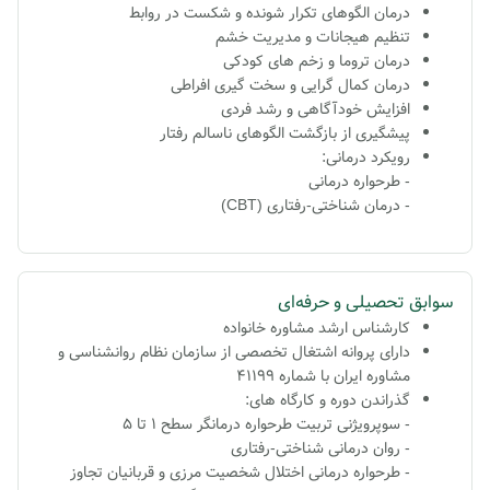
درمان الگوهای تکرار شونده و شکست در روابط
تنظیم هیجانات و مدیریت خشم
درمان تروما و زخم های کودکی
درمان کمال گرایی و سخت گیری افراطی
افزایش خودآگاهی و رشد فردی
پیشگیری از بازگشت الگوهای ناسالم رفتار
رویکرد درمانی:
- طرحواره درمانی
- درمان شناختی-رفتاری (CBT)
سوابق تحصیلی و حرفه‌ای
کارشناس ارشد مشاوره خانواده
دارای پروانه اشتغال تخصصی از سازمان نظام روانشناسی و
مشاوره ایران با شماره 41199
گذراندن دوره و کارگاه های:
- سوپرویژنی تربیت طرحواره درمانگر سطح 1 تا 5
- روان درمانی شناختی-رفتاری
- طرحواره درمانی اختلال شخصیت مرزی و قربانیان تجاوز