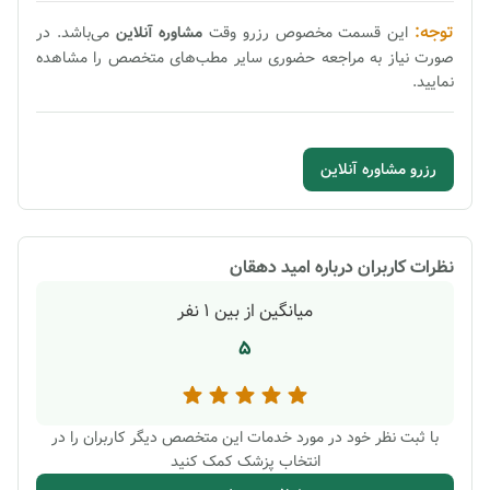
توجه:
این قسمت مخصوص رزرو وقت
مشاوره
آنلاین
می‌باشد. در
صورت نیاز به مراجعه حضوری سایر مطب‌های متخصص را مشاهده
نمایید.
رزرو مشاوره آنلاین
نظرات کاربران درباره
امید دهقان
میانگین از بین
1
نفر
5
با ثبت نظر خود در مورد خدمات این متخصص دیگر کاربران را در
انتخاب پزشک کمک کنید