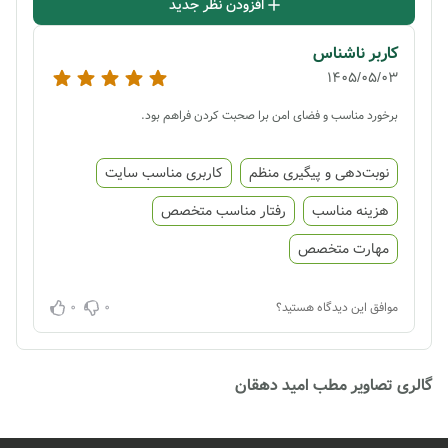
افزودن نظر جدید
کاربر ناشناس
1405/05/03
برخورد مناسب و فضای امن برا صحبت کردن فراهم بود.
نوبت‌دهی و پیگیری منظم
کاربری مناسب سایت
هزینه مناسب
رفتار مناسب متخصص
مهارت متخصص
0
0
موافق این دیدگاه هستید؟
گالری تصاویر مطب امید دهقان