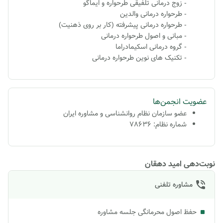
- زوج درمانی تلفیقی طرحواره و ایماگو
- طرحواره درمانی والدین
- طرحواره درمانی پیشرفته (کار بر روی ذهنیت)
- مبانی و اصول طرحواره درمانی
- گروه درمانی اسکیمادراما
- تکنیک های نوین طرحواره درمانی
عضویت انجمن‌ها
عضو سازمان نظام روانشناسی و مشاوره ایران
شماره نظام: 78636
نوبت‌دهی امید دهقان
مشاوره تلفنی
حفظ اصول محرمانگی جلسه مشاوره