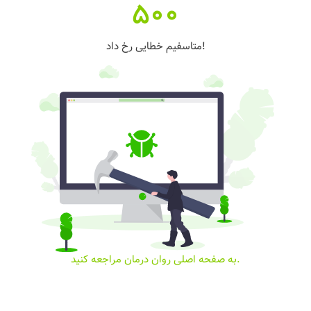
500
متاسفیم خطایی رخ داد!
به صفحه اصلی روان درمان مراجعه کنید.