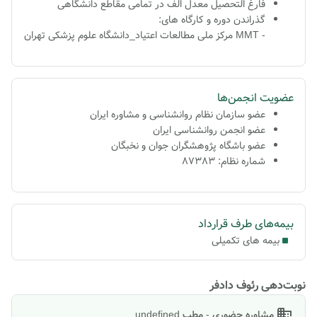
فارغ التحصیل معدل الف در تمامی مقاطع دانشگاهی
گذراندن دوره و کارگاه های:
- MMT مرکز ملی مطالعات اعتیاد_دانشگاه علوم پزشکی تهران
عضویت انجمن‌ها
عضو سازمان نظام روانشناسی و مشاوره ایران
عضو انجمن روانشناسی ایران
عضو باشگاه پژوهشگران جوان و نخبگان
شماره نظام: 87383
بیمه‌های طرف قرارداد
بیمه های تکمیلی
نوبت‌دهی رئوف دادفر
مشاوره حضوری - مطب undefined