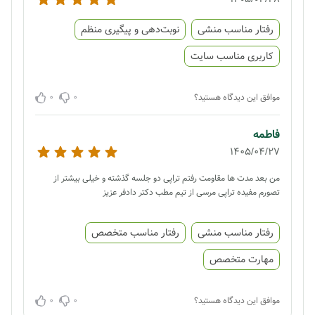
رفتار مناسب منشی
نوبت‌دهی و پیگیری منظم
کاربری مناسب سایت
0
0
موافق این دیدگاه هستید؟
فاطمه
1405/04/27
من بعد مدت ها مقاومت رفتم تراپی دو جلسه گذشته و خیلی بیشتر از
تصورم مفیده تراپی مرسی از تیم مطب دکتر دادفر عزیز
رفتار مناسب منشی
رفتار مناسب متخصص
مهارت متخصص
0
0
موافق این دیدگاه هستید؟