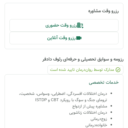
رزرو وقت مشاوره
رزرو وقت حضوری
رزرو وقت آنلاین
رزومه و سوابق تحصیلی و حرفه‌ای
رئوف دادفر
مدارک توسط روان‌درمان تایید شده ‌است
خدمات تخصصی
درمان اختلالات افسردگی، اضطرابی، وسواس، شخصیت،
ترومای جنگ و سوگ با رویکرد CBT و ISTDP
مشاوره پیش از ازدواج
درمان اختلالات زناشویی
زوج‌درمانی
خانواده‌درمانی