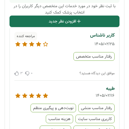
با ثبت نظر خود در مورد خدمات این متخصص دیگر کاربران را در
انتخاب پزشک کمک کنید
افزودن نظر جدید
کاربر ناشناس
مراجعه کننده
1405/02/25
رفتار مناسب متخصص
3
0
موافق این دیدگاه هستید؟
طیبه
1405/02/16
رفتار مناسب منشی
نوبت‌دهی و پیگیری منظم
کاربری مناسب سایت
هزینه مناسب