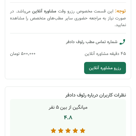
توجه:
این قسمت مخصوص رزرو وقت
مشاوره
آنلاین
می‌باشد. در
صورت نیاز به مراجعه حضوری سایر مطب‌های متخصص را مشاهده
نمایید.
شماره تماس مطب
رئوف دادفر
45
دقیقه
مشاوره آنلاین
۵۰۰٬۰۰۰
تومان
رزرو مشاوره آنلاین
نظرات کاربران درباره
رئوف دادفر
میانگین از بین
5
نفر
4.8