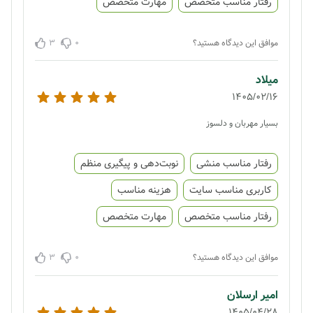
رفتار مناسب متخصص
مهارت متخصص
3
0
موافق این دیدگاه هستید؟
میلاد
1405/02/16
بسیار مهربان و دلسوز
رفتار مناسب منشی
نوبت‌دهی و پیگیری منظم
کاربری مناسب سایت
هزینه مناسب
رفتار مناسب متخصص
مهارت متخصص
3
0
موافق این دیدگاه هستید؟
امیر ارسلان
1405/04/28