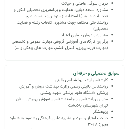
درمان سوگ، عاطفی و خیانت
مشاوره استعدادیابی، هدایت و برنامه‌ریزی تحصیلی کنکور و
تحصیلات عالیه (با استفاده از متود روز با تست های
روانشناختی مختلف جهت مشاوره، انتخاب رشته و هدایت
تحصیلی)
مشاوره و درمان بیماری اعتیاد
برگزاری کارگاه‌های آموزشی گروهی مهارت عمومی و تخصصی
(مهارت فرزندپروری، کنترل خشم، مهارت های زندگی و ...)
سوابق تحصیلی و حرفه‌ای
کارشناس ارشد روانشناسی بالینی
روانشناس بالینی رسمی وزارت بهداشت درمان و آموزش
پزشکی-دانشگاه علوم پزشکی شهید بهشتی
مدرس روانشناسی و جامعه شناسی آموزش پرورش استان
تهران شهرستان پاکدشت
پژوهشگر
صاحب امتیاز و سردبیر نشریه علمی فرهنگی رهنمود به شماره
مجوز: 3068