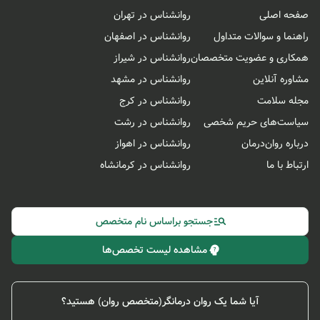
صفحه اصلی
روانشناس در تهران
راهنما و سوالات متداول
روانشناس در اصفهان
همکاری و عضویت متخصصان
روانشناس در شیراز
مشاوره آنلاین
روانشناس در مشهد
مجله سلامت
روانشناس در کرج
سیاست‌های حریم شخصی
روانشناس در رشت
درباره روان‌درمان
روانشناس در اهواز
ارتباط با ما
روانشناس در کرمانشاه
جستجو براساس نام متخصص
مشاهده لیست تخصص‌ها
آیا شما یک روان درمانگر(متخصص روان) هستید؟