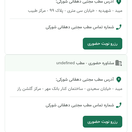
آدرس مطب
مجتبی دهقانی شورکی
:
میبد - شهیدیه - خیابان سی متری - پلاک 99 - مرکز طبیب
شماره تماس مطب
مجتبی دهقانی شورکی
رزرو نوبت حضوری
مشاوره حضوری - مطب undefined
آدرس مطب
مجتبی دهقانی شورکی
:
میبد - خیابان سعیدی - ساختمان کنار بانک مهر - مرکز گلشن راز
شماره تماس مطب
مجتبی دهقانی شورکی
رزرو نوبت حضوری