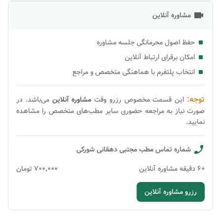
مشاوره آنلاین
حفظ اصول محرمانگی جلسه مشاوره
امکان برقرای ارتباط آنلاین
انتخاب پلتفرم با هماهنگی متخصص و مراجع
توجه:
این قسمت مخصوص رزرو وقت
مشاوره
آنلاین
می‌باشد. در
صورت نیاز به مراجعه حضوری سایر مطب‌های متخصص را مشاهده
نمایید.
شماره تماس مطب
مجتبی دهقانی شورکی
60
دقیقه
مشاوره آنلاین
۷۰۰٬۰۰۰
تومان
رزرو مشاوره آنلاین