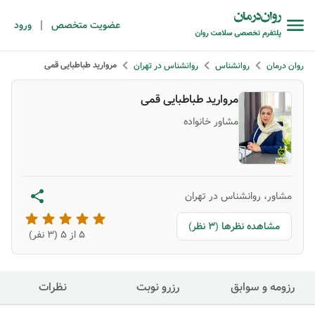
|
عضویت متخصص
ورود
مروارید طباطبایی قمی
روان درمان
روانشناس
روانشناس در تهران
مروارید طباطبایی قمی
مشاور خانواده
مشاور، روانشناس در تهران
مشاهده نظرها (3 نظر)
5
از ۵ (
3
نفر)
رزومه و سوابق
رزرو نوبت
نظرات