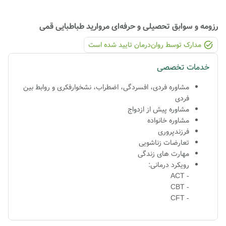
رزومه و سوابق تحصیلی و حرفه‌ای
مروارید طباطبایی قمی
مدارک توسط روان‌درمان تایید شده ‌است
خدمات تخصصی
مشاوره فردی، افسردگی، اضطراب، نشخوارفکری و
روابط بین
فردی
مشاوره پیش از ازدواج
مشاوره خانواده
فرزندپروری
تعارضات زناشویی
مهارت های زندگی
رویکرد درمانی:
- ACT
- CBT
- CFT