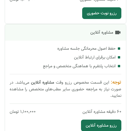
رزرو نوبت حضوری
مشاوره آنلاین
حفظ اصول محرمانگی جلسه مشاوره
امکان برقرای ارتباط آنلاین
انتخاب پلتفرم با هماهنگی متخصص و مراجع
توجه:
این قسمت مخصوص رزرو وقت
مشاوره
آنلاین
می‌باشد. در
صورت نیاز به مراجعه حضوری سایر مطب‌های متخصص را مشاهده
نمایید.
60
دقیقه
مشاوره آنلاین
۱٬۱۰۰٬۰۰۰
تومان
رزرو مشاوره آنلاین