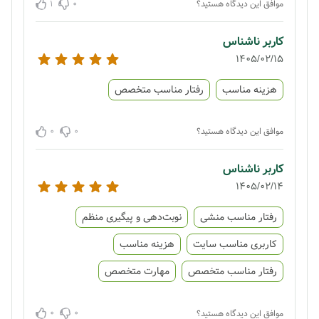
1
0
موافق این دیدگاه هستید؟
کاربر ناشناس
1405/02/15
هزینه مناسب
رفتار مناسب متخصص
0
0
موافق این دیدگاه هستید؟
کاربر ناشناس
1405/02/14
رفتار مناسب منشی
نوبت‌دهی و پیگیری منظم
کاربری مناسب سایت
هزینه مناسب
رفتار مناسب متخصص
مهارت متخصص
0
0
موافق این دیدگاه هستید؟