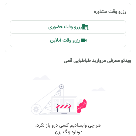
رزرو وقت مشاوره
رزرو وقت حضوری
رزرو وقت آنلاین
ویدئو معرفی مروارید طباطبایی قمی