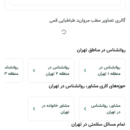
گالری تصاویر مطب مروارید طباطبایی قمی
روانشناس در مناطق تهران
روانشناس در
روانشناس در
روانشناس د
منطقه 1 تهران
منطقه 2 تهران
منطقه 3 تهران
حوزه‌های کاری مشاور، روانشناس در تهران
مشاور، روانشناس
مشاور خانواده در
در تهران
تهران
تمام مسائل سلامتی در تهران