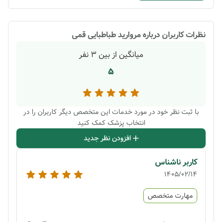
نظرات کاربران درباره
مروارید طباطبایی قمی
میانگین از بین
3
نفر
5
با ثبت نظر خود در مورد خدمات این متخصص دیگر کاربران را در
انتخاب پزشک کمک کنید
افزودن نظر جدید
کاربر ناشناس
1405/02/14
مهارت متخصص