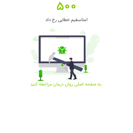
500
متاسفیم خطایی رخ داد!
به صفحه اصلی روان درمان مراجعه کنید.