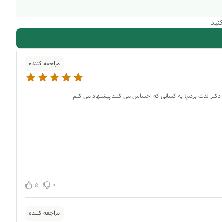
نید
مراجعه کننده
م دکتر لذت بردم؛ به کسانی که احساس می کنند پیشنهاد می کنم
5
0
مراجعه کننده