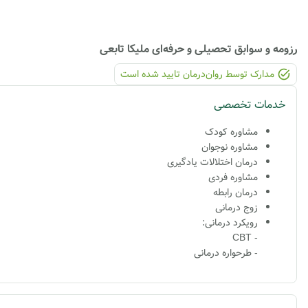
رزومه و سوابق تحصیلی و حرفه‌ای
ملیکا تابعی
مدارک توسط روان‌درمان تایید شده ‌است
خدمات تخصصی
مشاوره کودک
مشاوره نوجوان
درمان اختلالات یادگیری
مشاوره فردی
درمان رابطه
زوج درمانی
رویکرد درمانی:
- CBT
- طرحواره درمانی