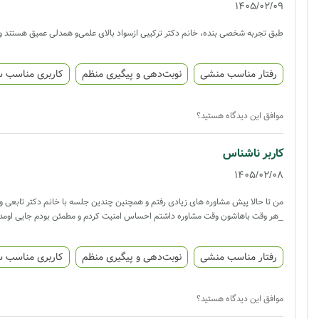
1405/02/09
طبق تجربه شخصی بنده، خانم دکتر ترکیبی ازسواد بالای علمی‌و همدلی عمیق هستند و
رفتار مناسب منشی
نوبت‌دهی و پیگیری منظم
کاربری مناسب 
موافق این دیدگاه هستید؟
کاربر ناشناس
1405/02/08
من تا حالا پیش مشاوره های زیادی رفتم و همچنین چندین جلسه با خانم دکتر تابعی وق
_هر وقت باهاشون وقت مشاوره داشتم احساس امنیت کردم و مطمئن بودم جایی اومدم 
رفتار مناسب منشی
نوبت‌دهی و پیگیری منظم
کاربری مناسب 
موافق این دیدگاه هستید؟