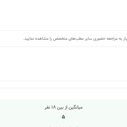
یاز به مراجعه حضوری سایر مطب‌های متخصص را مشاهده نمایید.
میانگین از بین
18
نفر
5