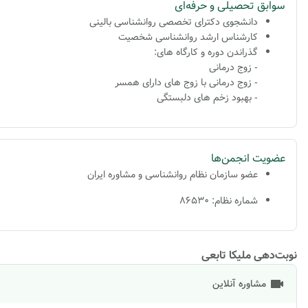
سوابق تحصیلی و حرفه‌ای
دانشجوی دکترای تخصصی روانشناسی بالینی
کارشناس ارشد روانشناسی شخصیت
گذراندن دوره و کارگاه های:
- زوج درمانی
- زوج درمانی با زوج های دارای همسر
- بهبود زخم های دلبستگی
عضویت انجمن‌ها
عضو سازمان نظام روانشناسی و مشاوره ایران
شماره نظام: 86530
نوبت‌دهی ملیکا تابعی
مشاوره آنلاین