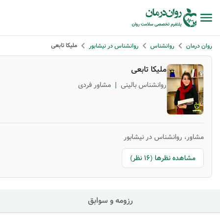
ملیکا تابعی
روان درمان
روانشناس
روانشناس در نیشابور
ملیکا تابعی
روانشناس بالینی
|
مشاور فردی
مشاور، روانشناس در نیشابور
مشاهده نظرها (16 نظر)
رزومه و سوابق