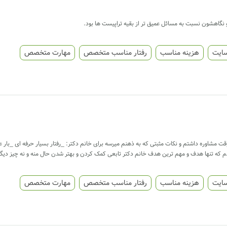
 نگاهشون نسبت به مسائل عمیق تر از بقیه تراپیست ها بود.
سایت
هزینه مناسب
رفتار مناسب متخصص
مهارت متخصص
ت مشاوره داشتم و نکات مثبتی که به ذهنم میرسه برای خانم دکتر: _رفتار بسیار حرفه ای _بار 
که تنها هدف و مهم ترین هدف خانم دکتر تابعی کمک کردن و بهتر شدن حال منه و نه چیز دیگ
سایت
هزینه مناسب
رفتار مناسب متخصص
مهارت متخصص