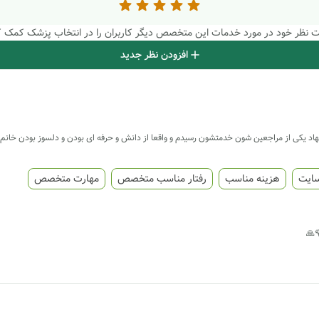
بت نظر خود در مورد خدمات این متخصص دیگر کاربران را در انتخاب پزشک کمک ک
افزودن نظر جدید
شنهاد یکی از مراجعین شون خدمتشون رسیدم و واقعا از دانش و حرفه ای بودن و دلسوز بودن خان
سایت
هزینه مناسب
رفتار مناسب متخصص
مهارت متخصص
🙏