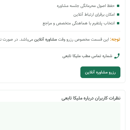
حفظ اصول محرمانگی جلسه مشاوره
امکان برقرای ارتباط آنلاین
انتخاب پلتفرم با هماهنگی متخصص و مراجع
توجه:
این قسمت مخصوص رزرو وقت
مشاوره
آنلاین
می‌باشد. در صورت ن
شماره تماس مطب
ملیکا تابعی
رزرو مشاوره آنلاین
نظرات کاربران درباره
ملیکا تابعی