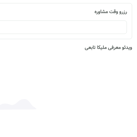
رزرو وقت مشاوره
ویدئو معرفی ملیکا تابعی