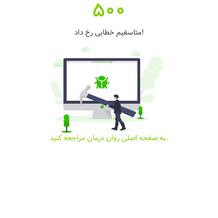
500
متاسفیم خطایی رخ داد!
به صفحه اصلی روان درمان مراجعه کنید.