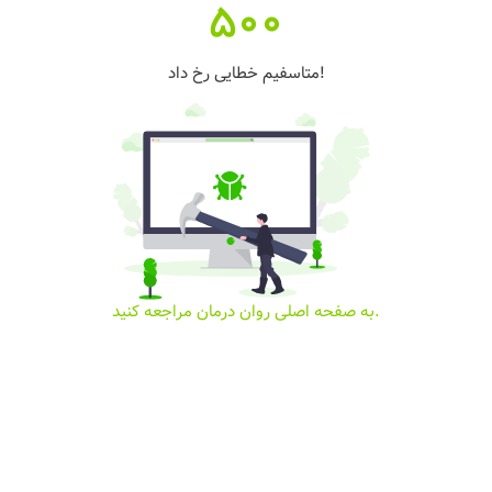
500
متاسفیم خطایی رخ داد!
به صفحه اصلی روان درمان مراجعه کنید.