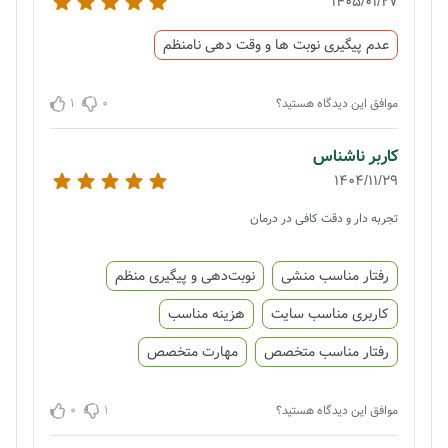
1405/01/27
عدم پیگیری نوبت ها و وقت دهی نامنظم
1
0
موافق این دیدگاه هستید؟
کاربر ناشناس
1404/11/29
تجربه دار و دقت کافی در درمان
رفتار مناسب منشی
نوبت‌دهی و پیگیری منظم
کاربری مناسب سایت
هزینه مناسب
رفتار مناسب متخصص
مهارت متخصص
0
1
موافق این دیدگاه هستید؟