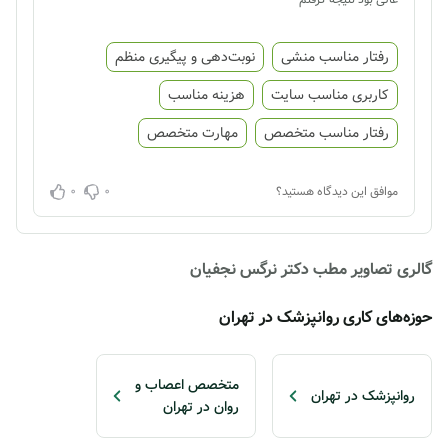
رفتار مناسب منشی
نوبت‌دهی و پیگیری منظم
کاربری مناسب سایت
هزینه مناسب
رفتار مناسب متخصص
مهارت متخصص
0
0
موافق این دیدگاه هستید؟
گالری تصاویر مطب دکتر نرگس نجفیان
حوزه‌های کاری روانپزشک در تهران
متخصص اعصاب و
روانپزشک در تهران
روان در تهران