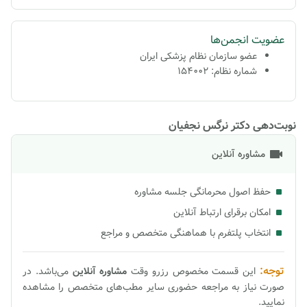
عضویت انجمن‌ها
عضو سازمان نظام پزشکی ایران
شماره نظام: 154002
نوبت‌دهی دکتر نرگس نجفیان
مشاوره آنلاین
حفظ اصول محرمانگی جلسه مشاوره
امکان برقرای ارتباط آنلاین
انتخاب پلتفرم با هماهنگی متخصص و مراجع
توجه:
این قسمت مخصوص رزرو وقت
مشاوره
آنلاین
می‌باشد. در
صورت نیاز به مراجعه حضوری سایر مطب‌های متخصص را مشاهده
نمایید.