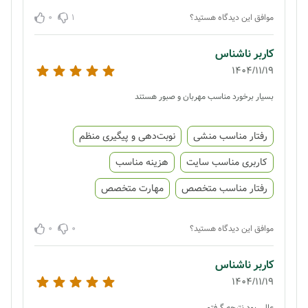
0
1
موافق این دیدگاه هستید؟
کاربر ناشناس
1404/11/19
بسیار برخورد مناسب مهربان و صبور هستند
رفتار مناسب منشی
نوبت‌دهی و پیگیری منظم
کاربری مناسب سایت
هزینه مناسب
رفتار مناسب متخصص
مهارت متخصص
0
0
موافق این دیدگاه هستید؟
کاربر ناشناس
1404/11/19
عالی بود نتیجه گرفتم