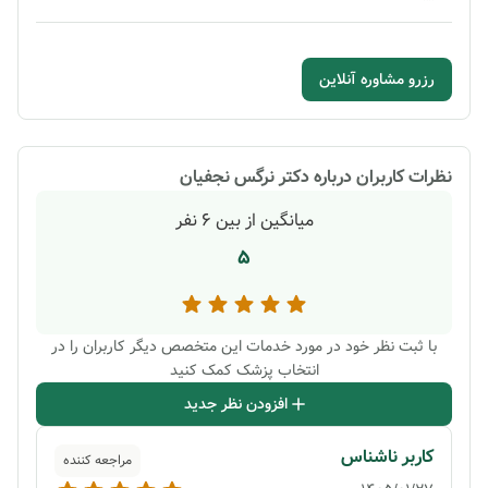
رزرو مشاوره آنلاین
نظرات کاربران درباره
دکتر نرگس نجفیان
میانگین از بین
6
نفر
5
با ثبت نظر خود در مورد خدمات این متخصص دیگر کاربران را در
انتخاب پزشک کمک کنید
افزودن نظر جدید
کاربر ناشناس
مراجعه کننده