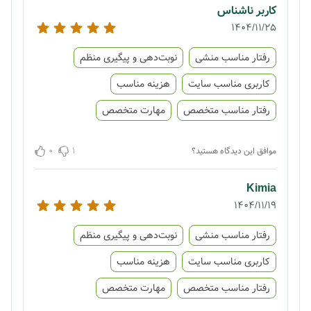
کاربر ناشناس
1404/11/25
رفتار مناسب منشی
نوبت‌دهی و پیگیری منظم
کاربری مناسب سایت
هزینه مناسب
رفتار مناسب متخصص
مهارت متخصص
0
1
موافق این دیدگاه هستید؟
Kimia
1404/11/19
رفتار مناسب منشی
نوبت‌دهی و پیگیری منظم
کاربری مناسب سایت
هزینه مناسب
رفتار مناسب متخصص
مهارت متخصص