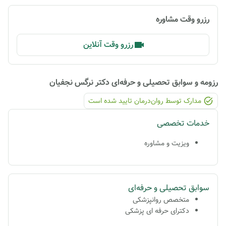
رزرو وقت مشاوره
رزرو وقت آنلاین
رزومه و سوابق تحصیلی و حرفه‌ای
دکتر نرگس نجفیان
مدارک توسط روان‌درمان تایید شده ‌است
خدمات تخصصی
ویزیت و مشاوره
سوابق تحصیلی و حرفه‌ای
متخصص روانپزشکی
دکترای حرفه ای پزشکی