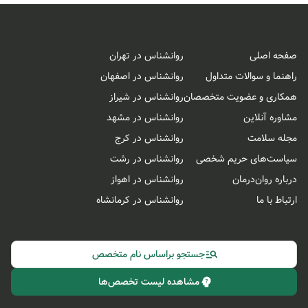
صفحه اصلی
روانشناس در تهران
راهنما و سوالات متداول
روانشناس در اصفهان
همکاری و عضویت متخصصان
روانشناس در شیراز
مشاوره آنلاین
روانشناس در مشهد
مجله سلامت
روانشناس در کرج
سیاست‌های حریم شخصی
روانشناس در رشت
درباره روان‌درمان
روانشناس در اهواز
ارتباط با ما
روانشناس در کرمانشاه
جستجو براساس نام متخصص
مشاهده لیست تخصص‌ها