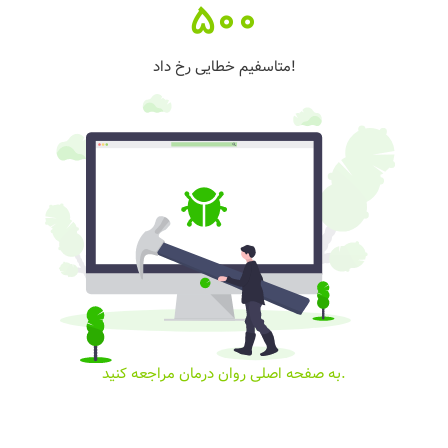
500
متاسفیم خطایی رخ داد!
به صفحه اصلی روان درمان مراجعه کنید.