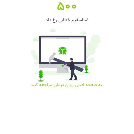
500
متاسفیم خطایی رخ داد!
به صفحه اصلی روان درمان مراجعه کنید.