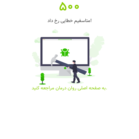
500
متاسفیم خطایی رخ داد!
به صفحه اصلی روان درمان مراجعه کنید.