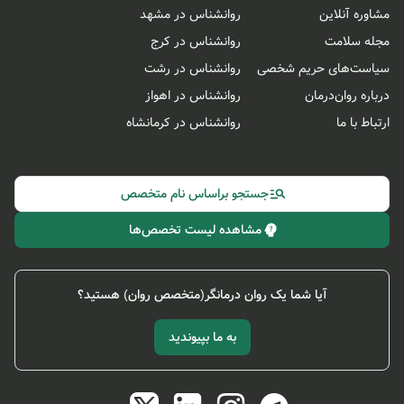
مشاوره آنلاین
روانشناس در مشهد
مجله سلامت
روانشناس در کرج
سیاست‌های حریم شخصی
روانشناس در رشت
درباره روان‌درمان
روانشناس در اهواز
ارتباط با ما
روانشناس در کرمانشاه
جستجو براساس نام متخصص
مشاهده لیست تخصص‌ها
آیا شما یک روان درمانگر(متخصص روان) هستید؟
به ما بپیوندید