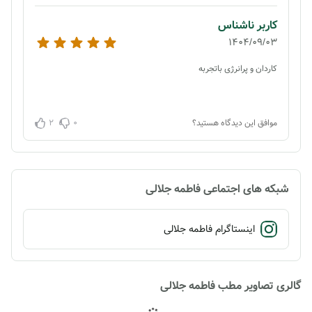
کاربر ناشناس
1404/09/03
کاردان و پرانرژی باتجربه
2
0
موافق این دیدگاه هستید؟
شبکه های اجتماعی فاطمه جلالی
اینستاگرام فاطمه جلالی
گالری تصاویر مطب فاطمه جلالی