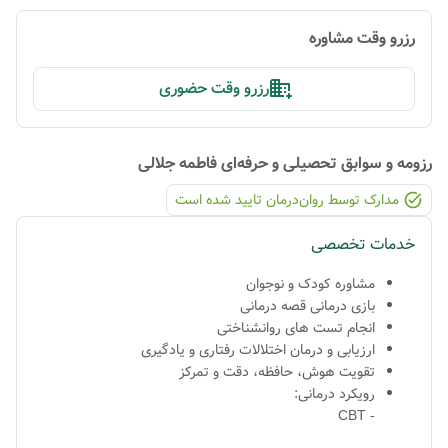
رزرو وقت مشاوره
رزرو وقت حضوری
رزومه و سوابق تحصیلی و حرفه‌ای
فاطمه جلالی
مدارک توسط روان‌درمان تایید شده ‌است
خدمات تخصصی
مشاوره کودک و نوجوان
بازی درمانی قصه درمانی
انجام تست های روانشناختی
ارزیابی و درمان اختلالات رفتاری و یادگیری
تقویت هوش، حافظه، دقت و تمرکز
رویکرد درمانی:
- CBT