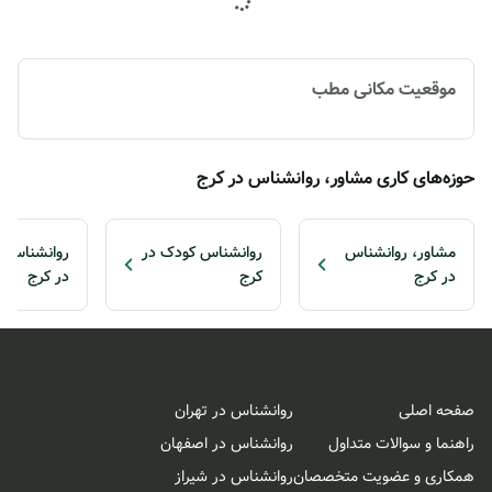
موقعیت مکانی مطب
حوزه‌های کاری مشاور، روانشناس در کرج
مشاور، روانشناس
روانشناس کودک در
روانشناس ن
در کرج
کرج
در کرج
صفحه اصلی
روانشناس در تهران
راهنما و سوالات متداول
روانشناس در اصفهان
همکاری و عضویت متخصصان
روانشناس در شیراز