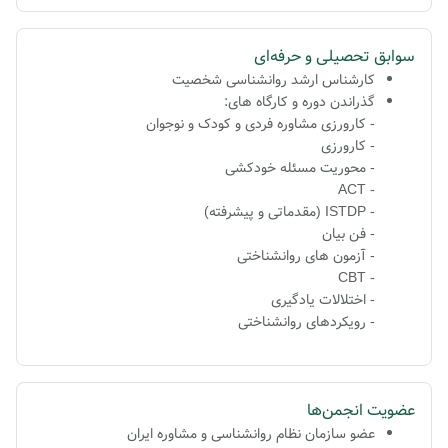
سوابق تحصیلی و حرفه‌ای
کارشناس ارشد روانشناسی شخصیت
گذراندن دوره و کارگاه های:
- کارورزی مشاوره فردی و کودک و نوجوان
- کارورزی
- محوریت مسئله خودکشی
- ACT
- ISTDP (مقدماتی و پیشرفته)
- فن بیان
- آزمون های روانشناختی
- CBT
- اختلالات یادگیری
- رویکردهای روانشناختی
عضویت انجمن‌ها
عضو سازمان نظام روانشناسی و مشاوره ایران