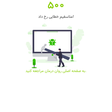
500
متاسفیم خطایی رخ داد!
به صفحه اصلی روان درمان مراجعه کنید.