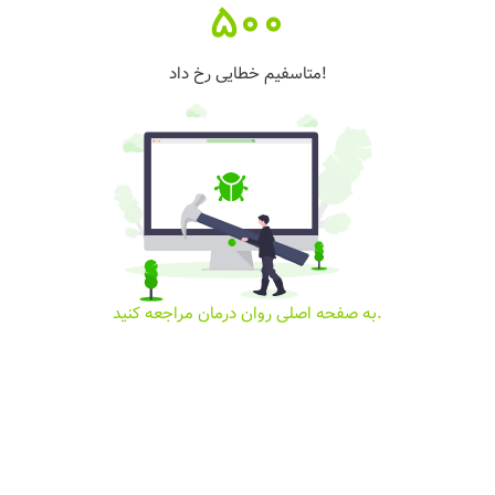
500
متاسفیم خطایی رخ داد!
به صفحه اصلی روان درمان مراجعه کنید.