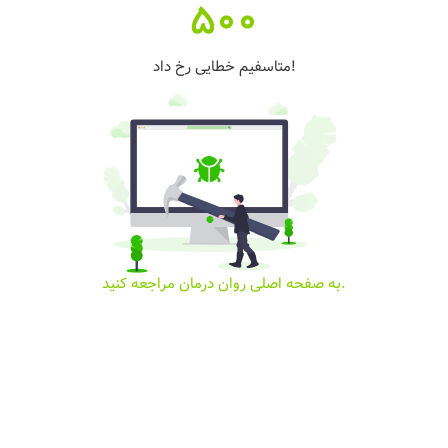
500
متاسفیم خطایی رخ داد!
به صفحه اصلی روان درمان مراجعه کنید.