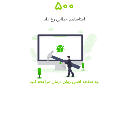
500
متاسفیم خطایی رخ داد!
به صفحه اصلی روان درمان مراجعه کنید.