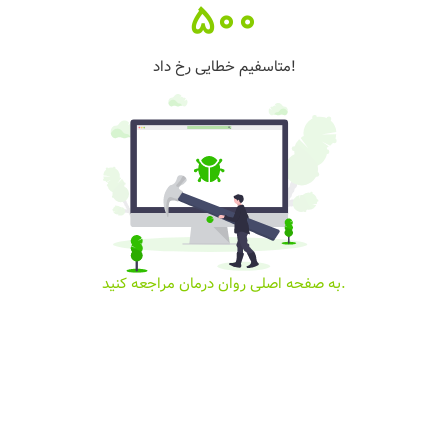
500
متاسفیم خطایی رخ داد!
به صفحه اصلی روان درمان مراجعه کنید.