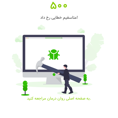
500
متاسفیم خطایی رخ داد!
به صفحه اصلی روان درمان مراجعه کنید.