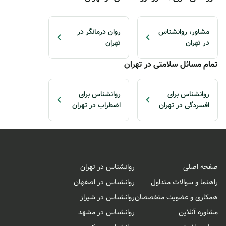
مشاور، روانشناس
روان درمانگر در
در تهران
تهران
تمام مسائل سلامتی در تهران
روانشناس برای
روانشناس برای
افسردگی در تهران
اضطراب در تهران
صفحه اصلی
روانشناس در تهران
راهنما و سوالات متداول
روانشناس در اصفهان
همکاری و عضویت متخصصان
روانشناس در شیراز
مشاوره آنلاین
روانشناس در مشهد