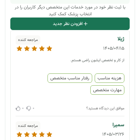
با ثبت نظر خود در مورد خدمات این متخصص دیگر کاربران را در
انتخاب پزشک کمک کنید
افزودن نظر جدید
ژیلا
مراجعه کننده
1405/04/15
از کار و تخصص ایشون راضی هستم.
هزینه مناسب
رفتار مناسب متخصص
مهارت متخصص
0
0
موافق این دیدگاه هستید؟
سمیرا
مراجعه کننده
1405/03/26