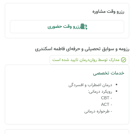
رزرو وقت مشاوره
رزرو وقت حضوری
رزومه و سوابق تحصیلی و حرفه‌ای
فاطمه اسکندری
مدارک توسط روان‌درمان تایید شده ‌است
خدمات تخصصی
درمان اضطراب و افسردگی
رویکرد درمانی:
- CBT
- ACT
- طرحواره درمانی