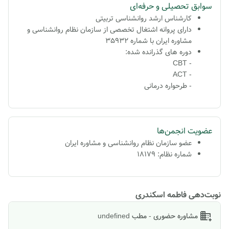
سوابق تحصیلی و حرفه‌ای
کارشناس ارشد
روانشناسی تربیتی
دارای پروانه اشتغال تخصصی از سازمان نظام روانشناسی و
مشاوره ایران با شماره 35932
دوره های گذرانده شده:
- CBT
- ACT
- طرحواره درمانی
عضویت انجمن‌ها
عضو سازمان نظام روانشناسی و مشاوره ایران
شماره نظام: 18179
نوبت‌دهی فاطمه اسکندری
مشاوره حضوری - مطب undefined