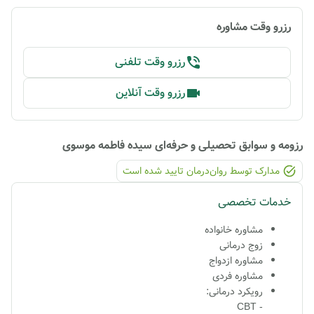
رزرو وقت مشاوره
رزرو وقت تلفنی
رزرو وقت آنلاین
رزومه و سوابق تحصیلی و حرفه‌ای
سیده فاطمه موسوی
مدارک توسط روان‌درمان تایید شده ‌است
خدمات تخصصی
مشاوره خانواده
زوج درمانی
مشاوره ازدواج
مشاوره فردی
رویکرد درمانی:
- CBT