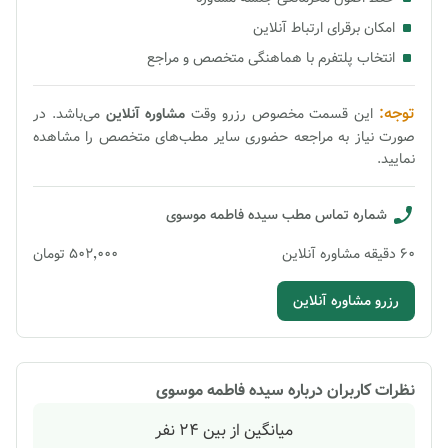
امکان برقرای ارتباط آنلاین
انتخاب پلتفرم با هماهنگی متخصص و مراجع
توجه:
این قسمت مخصوص رزرو وقت
مشاوره
آنلاین
می‌باشد. در
صورت نیاز به مراجعه حضوری سایر مطب‌های متخصص را مشاهده
نمایید.
شماره تماس مطب
سیده فاطمه موسوی
60
دقیقه
مشاوره آنلاین
۵۰۲٬۰۰۰
تومان
رزرو مشاوره آنلاین
نظرات کاربران درباره
سیده فاطمه موسوی
میانگین از بین
24
نفر