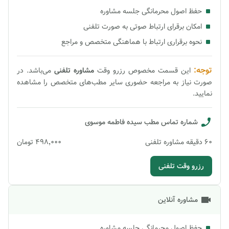
حفظ اصول محرمانگی جلسه مشاوره
امکان برقرای ارتباط صوتی به صورت تلفنی
نحوه برقراری ارتباط با هماهنگی متخصص و مراجع
توجه:
این قسمت مخصوص رزرو وقت
مشاوره
تلفنی
می‌باشد. در
صورت نیاز به مراجعه حضوری سایر مطب‌های متخصص را مشاهده
نمایید.
شماره تماس مطب
سیده فاطمه موسوی
60
دقیقه
مشاوره تلفنی
۴۹۸٬۰۰۰
تومان
رزرو وقت تلفنی
مشاوره آنلاین
حفظ اصول محرمانگی جلسه مشاوره