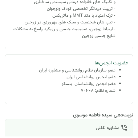
و تکنیک های خانواده درمانی سیستمی ساختاری
- تربیت درمانگر تخصصی کودک ونوجوان
- ترک اعتیاد با متد MMT و ماتریکس
- تیپ های شخصیت و سبک های مهرورزی در زوجین
- ارتباط زوجین، صمیمیت جنسی و رویکرد پاسخ به مشکلات
شایع جنسی زوجین
عضویت انجمن‌ها
عضو سازمان نظام روانشناسی و مشاوره ایران
عضو انجمن روانشناسی ایران
عضو انجمن روانشناسان اینسکو
شماره نظام: 70468
نوبت‌دهی سیده فاطمه موسوی
مشاوره تلفنی