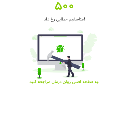
500
متاسفیم خطایی رخ داد!
به صفحه اصلی روان درمان مراجعه کنید.