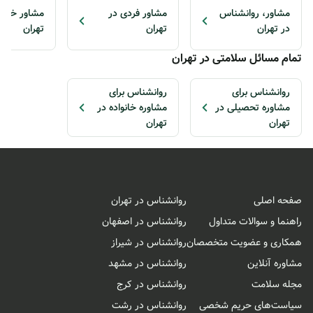
مشاور، روانشناس
مشاور فردی در
مشاور خانوا
در تهران
تهران
تهران
تمام مسائل سلامتی در تهران
روانشناس برای
روانشناس برای
مشاوره تحصیلی در
مشاوره خانواده در
تهران
تهران
صفحه اصلی
روانشناس در تهران
راهنما و سوالات متداول
روانشناس در اصفهان
همکاری و عضویت متخصصان
روانشناس در شیراز
مشاوره آنلاین
روانشناس در مشهد
مجله سلامت
روانشناس در کرج
سیاست‌های حریم شخصی
روانشناس در رشت