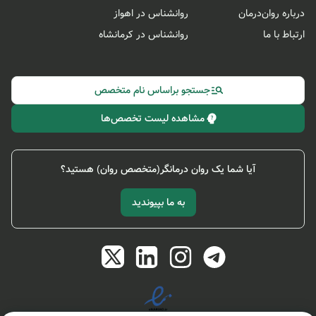
درباره روان‌درمان
روانشناس در اهواز
ارتباط با ما
روانشناس در کرمانشاه
جستجو براساس نام متخصص
مشاهده لیست تخصص‌ها
آیا شما یک روان درمانگر(متخصص روان) هستید؟
به ما بپیوندید