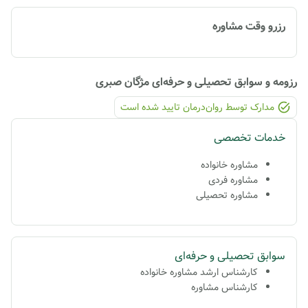
رزرو وقت مشاوره
رزومه و سوابق تحصیلی و حرفه‌ای
مژگان صبری
مدارک توسط روان‌درمان تایید شده ‌است
خدمات تخصصی
مشاوره خانواده
مشاوره فردی
مشاوره تحصیلی
سوابق تحصیلی و حرفه‌ای
کارشناس ارشد مشاوره خانواده
کارشناس مشاوره