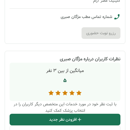
کلینیک عصر آرام
شماره تماس مطب
مژگان صبری
رزرو نوبت حضوری
نظرات کاربران درباره
مژگان صبری
میانگین از بین
3
نفر
5
با ثبت نظر خود در مورد خدمات این متخصص دیگر کاربران را در
انتخاب پزشک کمک کنید
افزودن نظر جدید