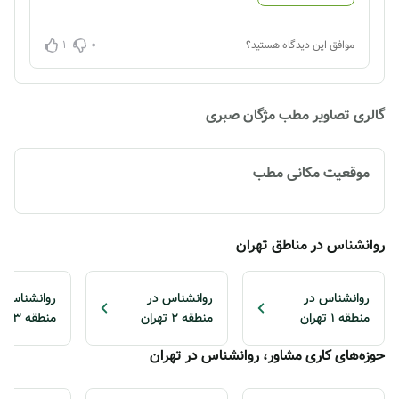
1
0
موافق این دیدگاه هستید؟
گالری تصاویر مطب مژگان صبری
موقعیت مکانی مطب
روانشناس در مناطق تهران
روانشناس در
روانشناس در
روانشناس د
منطقه 1 تهران
منطقه 2 تهران
منطقه 3 تهران
حوزه‌های کاری مشاور، روانشناس در تهران