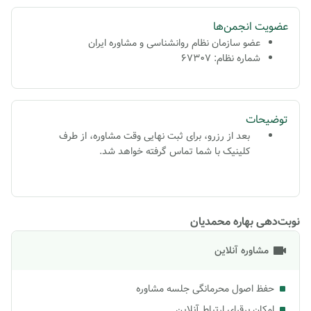
عضویت انجمن‌ها
عضو سازمان نظام روانشناسی و مشاوره ایران
شماره نظام: 67307
توضیحات
بعد از رزرو، براى ثبت نهايى وقت مشاوره، از طرف
كلينيک با شما تماس گرفته خواهد شد.
نوبت‌دهی بهاره محمدیان
مشاوره آنلاین
حفظ اصول محرمانگی جلسه مشاوره
امکان برقرای ارتباط آنلاین