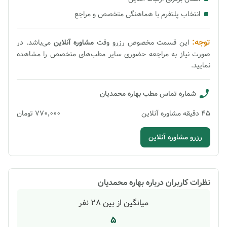
انتخاب پلتفرم با هماهنگی متخصص و مراجع
توجه:
این قسمت مخصوص رزرو وقت
مشاوره
آنلاین
می‌باشد. در
صورت نیاز به مراجعه حضوری سایر مطب‌های متخصص را مشاهده
نمایید.
شماره تماس مطب
بهاره محمدیان
45
دقیقه
مشاوره آنلاین
۷۷۰٬۰۰۰
تومان
رزرو مشاوره آنلاین
نظرات کاربران درباره
بهاره محمدیان
میانگین از بین
28
نفر
5