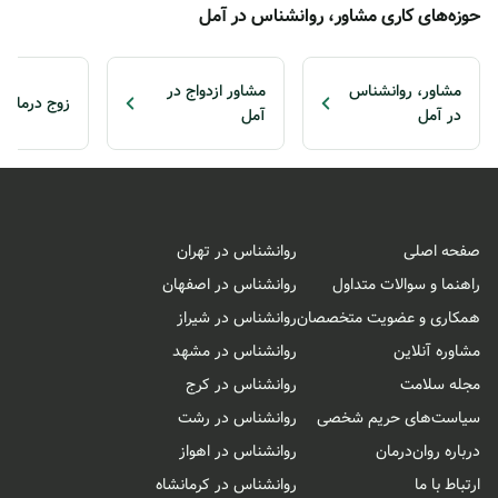
حوزه‌های کاری مشاور، روانشناس در آمل
مشاور، روانشناس
مشاور ازدواج در
زوج درمانگر
در آمل
آمل
صفحه اصلی
روانشناس در تهران
راهنما و سوالات متداول
روانشناس در اصفهان
همکاری و عضویت متخصصان
روانشناس در شیراز
مشاوره آنلاین
روانشناس در مشهد
مجله سلامت
روانشناس در کرج
سیاست‌های حریم شخصی
روانشناس در رشت
درباره روان‌درمان
روانشناس در اهواز
ارتباط با ما
روانشناس در کرمانشاه