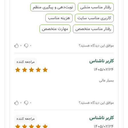
رفتار مناسب منشی
نوبت‌دهی و پیگیری منظم
کاربری مناسب سایت
هزینه مناسب
رفتار مناسب متخصص
مهارت متخصص
0
0
موافق این دیدگاه هستید؟
کاربر ناشناس
مراجعه کننده
1405/02/24
بسیار عالی
0
0
موافق این دیدگاه هستید؟
کاربر ناشناس
مراجعه کننده
1405/02/24