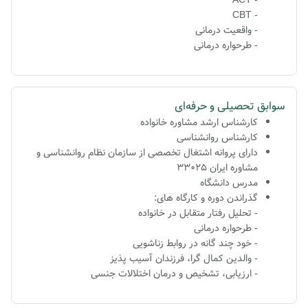
- ACT
- CBT
- واقعیت درمانی
- طرحواره درمانی
سوابق تحصیلی و حرفه‌ای
کارشناس ارشد مشاوره خانواده
کارشناس روانشناسى
دارای پروانه اشتغال تخصصی از سازمان نظام روانشناسی و
مشاوره ایران 33025
مدرس دانشگاه
گذراندن دوره و کارگاه های:
- تحلیل رفتار متقابل در خانواده
- طرحواره درمانی
- خود چند گانه در روابط زناشویی
- والدین کمال گرا، فرزندان آسیب پذیز
- ارزیابی، تشخیص و درمان اختلالات جنسی