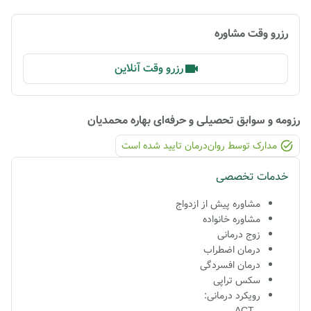
رزرو وقت مشاوره
رزرو وقت آنلاین
رزومه و سوابق تحصیلی و حرفه‌ای
بهاره محمدیان
مدارک توسط روان‌درمان تایید شده ‌است
خدمات تخصصی
مشاوره پیش از ازدواج
مشاوره خانواده
زوج درمانی
درمان اضطراب
درمان افسردگى
سکس تراپی
رویکرد درمانی: