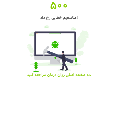
500
متاسفیم خطایی رخ داد!
به صفحه اصلی روان درمان مراجعه کنید.