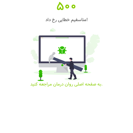
500
متاسفیم خطایی رخ داد!
به صفحه اصلی روان درمان مراجعه کنید.