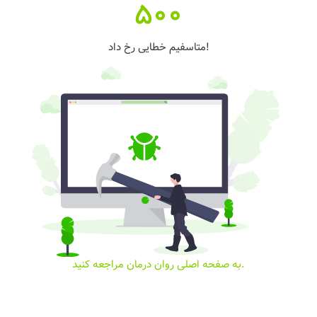
500
متاسفیم خطایی رخ داد!
به صفحه اصلی روان درمان مراجعه کنید.