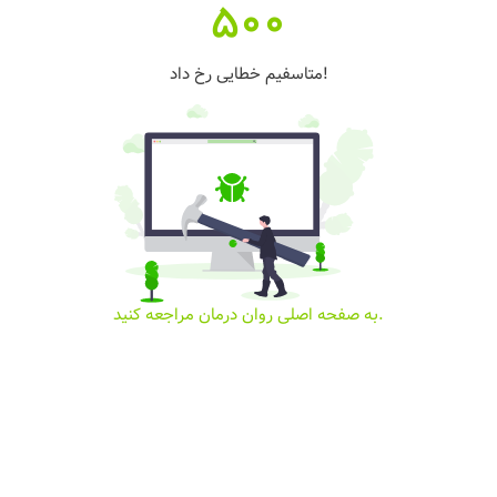
500
متاسفیم خطایی رخ داد!
به صفحه اصلی روان درمان مراجعه کنید.