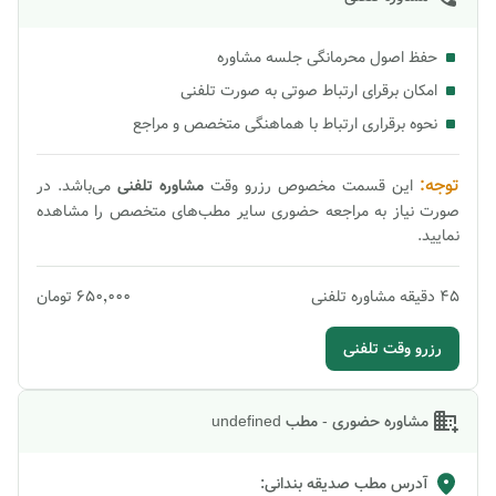
حفظ اصول محرمانگی جلسه مشاوره
امکان برقرای ارتباط صوتی به صورت تلفنی
نحوه برقراری ارتباط با هماهنگی متخصص و مراجع
توجه:
این قسمت مخصوص رزرو وقت
مشاوره
تلفنی
می‌باشد. در
صورت نیاز به مراجعه حضوری سایر مطب‌های متخصص را مشاهده
نمایید.
45
دقیقه
مشاوره تلفنی
۶۵۰٬۰۰۰
تومان
رزرو وقت تلفنی
مشاوره حضوری - مطب undefined
آدرس مطب
صدیقه بندانی
: