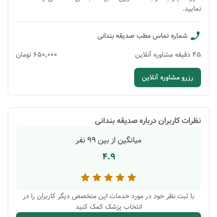
نمایید.
شماره تماس مطب
صدیقه بندانی
45
دقیقه
مشاوره آنلاین
۶۵۰٬۰۰۰
تومان
رزرو مشاوره آنلاین
نظرات کاربران درباره
صدیقه بندانی
میانگین از بین
99
نفر
4.9
با ثبت نظر خود در مورد خدمات این متخصص دیگر کاربران را در
انتخاب پزشک کمک کنید