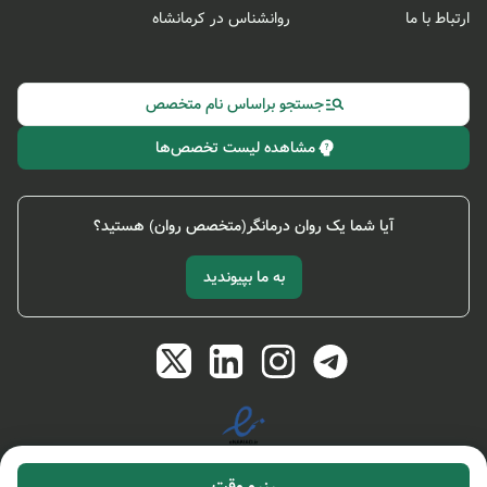
ارتباط با ما
روانشناس در کرمانشاه
جستجو براساس نام متخصص
مشاهده لیست تخصص‌ها
آیا شما یک روان درمانگر(متخصص روان) هستید؟
به ما بپیوندید
رزرو وقت