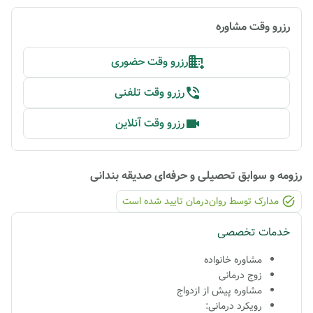
رزرو وقت مشاوره
رزرو وقت حضوری
رزرو وقت تلفنی
رزرو وقت آنلاین
رزومه و سوابق تحصیلی و حرفه‌ای
صدیقه بندانی
مدارک توسط روان‌درمان تایید شده ‌است
خدمات تخصصی
مشاوره خانواده
زوج درمانی
مشاوره پیش از ازدواج
رویکرد درمانی: