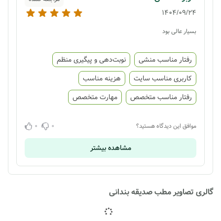
1404/09/24
بسیار عالی بود
رفتار مناسب منشی
نوبت‌دهی و پیگیری منظم
کاربری مناسب سایت
هزینه مناسب
رفتار مناسب متخصص
مهارت متخصص
0
0
موافق این دیدگاه هستید؟
مشاهده بیشتر
گالری تصاویر مطب صدیقه بندانی