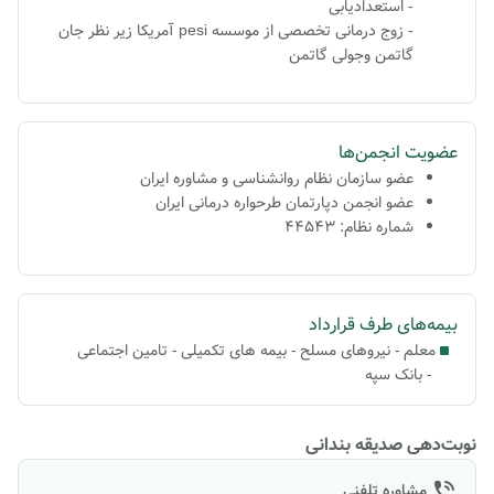
- استعدادیابی
- زوج درمانی تخصصی از موسسه pesi آمریکا زیر نظر جان
گاتمن وجولی گاتمن
عضویت انجمن‌ها
عضو سازمان نظام روانشناسی و مشاوره ایران
عضو انجمن دپارتمان طرحواره درمانی ایران
شماره نظام: 44543
بیمه‌های طرف قرارداد
معلم
-
نیروهای مسلح
-
بیمه های تکمیلی
-
تامین اجتماعی
-
بانک سپه
نوبت‌دهی صدیقه بندانی
مشاوره تلفنی