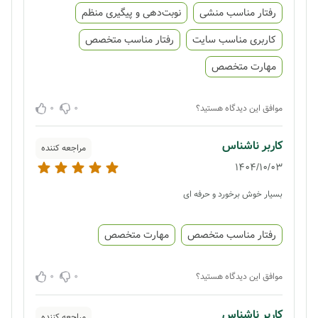
رفتار مناسب منشی
نوبت‌دهی و پیگیری منظم
کاربری مناسب سایت
رفتار مناسب متخصص
مهارت متخصص
0
0
موافق این دیدگاه هستید؟
کاربر ناشناس
مراجعه کننده
1404/10/03
بسیار خوش برخورد و حرفه ای
رفتار مناسب متخصص
مهارت متخصص
0
0
موافق این دیدگاه هستید؟
کاربر ناشناس
مراجعه کننده