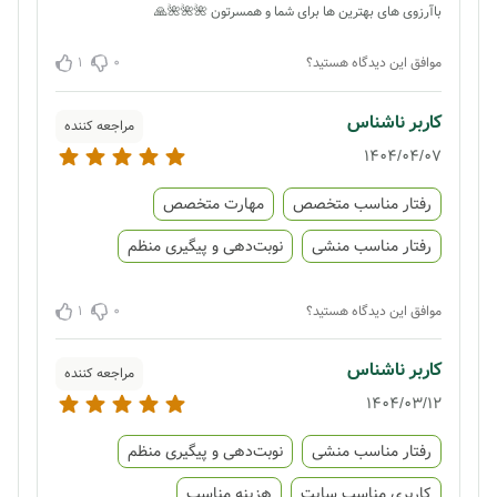
باآرزوی های بهترین ها برای شما و همسرتون 🌺🌺🌺🙏
1
0
موافق این دیدگاه هستید؟
کاربر ناشناس
مراجعه کننده
1404/04/07
رفتار مناسب متخصص
مهارت متخصص
رفتار مناسب منشی
نوبت‌دهی و پیگیری منظم
1
0
موافق این دیدگاه هستید؟
کاربر ناشناس
مراجعه کننده
1404/03/12
رفتار مناسب منشی
نوبت‌دهی و پیگیری منظم
کاربری مناسب سایت
هزینه مناسب