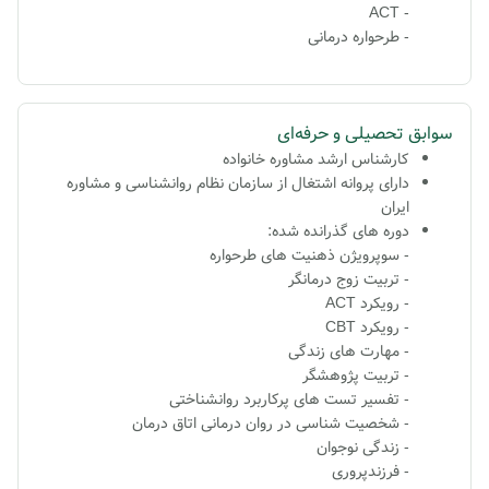
- ACT
- طرحواره درمانی
سوابق تحصیلی و حرفه‌ای
کارشناس ارشد مشاوره خانواده
دارای پروانه اشتغال از سازمان نظام روانشناسی و مشاوره
ایران
دوره های گذرانده شده:
- سوپرویژن ذهنیت های طرحواره
- تربیت زوج درمانگر
- رویکرد ACT
- رویکرد CBT
- مهارت‌ های زندگی
- تربیت پژوهشگر
- تفسیر تست های پرکاربرد روانشناختی
- شخصیت شناسی در روان درمانی اتاق درمان
- زندگی نوجوان
- فرزندپروری