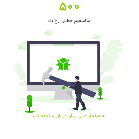
500
متاسفیم خطایی رخ داد!
به صفحه اصلی روان درمان مراجعه کنید.