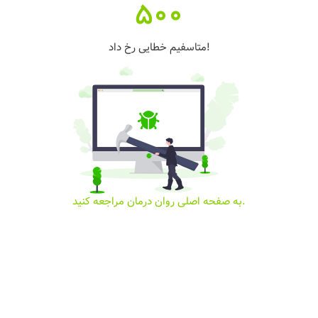
500
متاسفیم خطایی رخ داد!
به صفحه اصلی روان درمان مراجعه کنید.