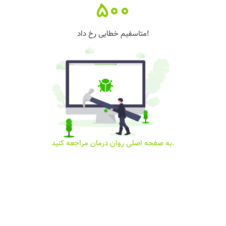
500
متاسفیم خطایی رخ داد!
به صفحه اصلی روان درمان مراجعه کنید.