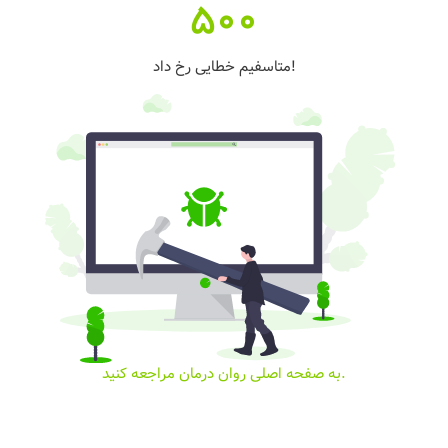
500
متاسفیم خطایی رخ داد!
به صفحه اصلی روان درمان مراجعه کنید.