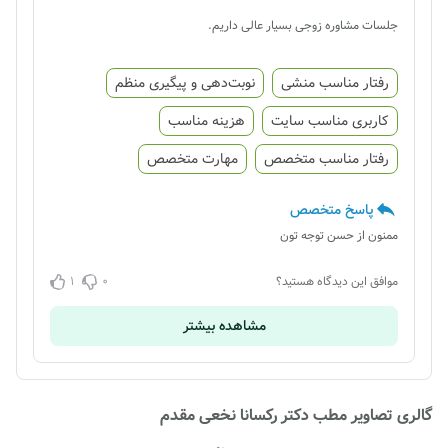
جلسات مشاوره زوجی بسیار عالی داریم.
رفتار مناسب منشی
نوبت‌دهی و پیگیری منظم
کاربری مناسب سایت
هزینه مناسب
رفتار مناسب متخصص
مهارت متخصص
پاسخ متخصص
ممنون از حسن توجه تون
1
0
موافق این دیدگاه هستید؟
مشاهده بیشتر
گالری تصاویر مطب دکتر رکسانا نخعی مقدم