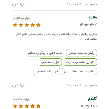
1
0
موافق این دیدگاه هستید؟
مائده
مراجعه کننده
1405/04/07
بهترین روانکاو و استاد روانشناسی درجه یک در استان هستن خانم دکتر
نخعی عزیز
رفتار مناسب منشی
نوبت‌دهی و پیگیری منظم
کاربری مناسب سایت
هزینه مناسب
رفتار مناسب متخصص
مهارت متخصص
1
0
موافق این دیدگاه هستید؟
گلثوم
مراجعه کننده
1405/04/01