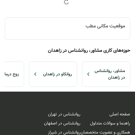
موقعیت مکانی مطب
حوزه‌های کاری مشاور، روانشناس در زاهدان
مشاور، روانشناس
روانکاو در زاهدان
زوج درمانگر
در زاهدان
صفحه اصلی
روانشناس در تهران
راهنما و سوالات متداول
روانشناس در اصفهان
همکاری و عضویت متخصصان
روانشناس در شیراز