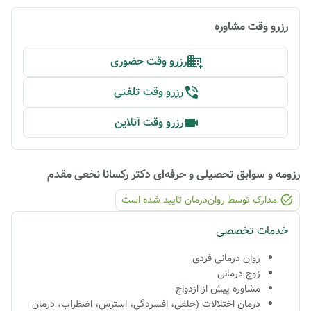
رزرو وقت مشاوره
رزرو وقت حضوری
رزرو وقت تلفنی
رزرو وقت آنلاین
رزومه و سوابق تحصیلی و حرفه‌ای
دکتر رکسانا نخعی مقدم
مدارک توسط روان‌درمان تایید شده ‌است
خدمات تخصصی
روان درمانی فردی
زوج درمانی
مشاوره پیش از ازدواج
درمان اختلالات (خلقی، افسردگی، استرس، اضطراب، درمان