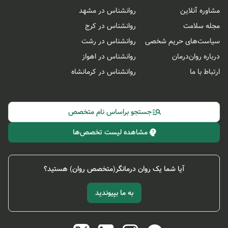
مشاوره آنلاین
روانشناس در مشهد
مجله سلامت
روانشناس در کرج
سیاست‌های حریم شخصی
روانشناس در رشت
درباره روان‌درمان
روانشناس در اهواز
ارتباط با ما
روانشناس در کرمانشاه
جستجو براساس نام متخصص
مشاهده لیست تخصص‌ها
آیا شما یک روان درمانگر(متخصص روان) هستید؟
به ما بپیوندید