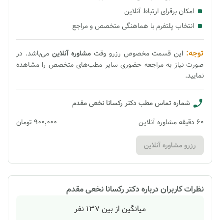
امکان برقرای ارتباط آنلاین
انتخاب پلتفرم با هماهنگی متخصص و مراجع
توجه:
این قسمت مخصوص رزرو وقت
مشاوره
آنلاین
می‌باشد. در
صورت نیاز به مراجعه حضوری سایر مطب‌های متخصص را مشاهده
نمایید.
شماره تماس مطب
دکتر رکسانا نخعی مقدم
60
دقیقه
مشاوره آنلاین
۹۰۰٬۰۰۰
تومان
رزرو مشاوره آنلاین
نظرات کاربران درباره
دکتر رکسانا نخعی مقدم
میانگین از بین
137
نفر