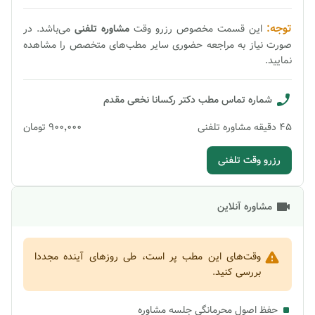
توجه:
این قسمت مخصوص رزرو وقت
مشاوره
تلفنی
می‌باشد. در
صورت نیاز به مراجعه حضوری سایر مطب‌های متخصص را مشاهده
نمایید.
شماره تماس مطب
دکتر رکسانا نخعی مقدم
45
دقیقه
مشاوره تلفنی
۹۰۰٬۰۰۰
تومان
رزرو وقت تلفنی
مشاوره آنلاین
وقت‌های این مطب پر است، طی روزهای آینده مجددا
بررسی کنید.
حفظ اصول محرمانگی جلسه مشاوره