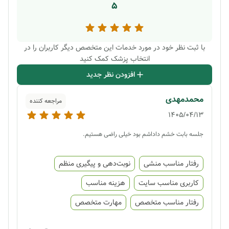
5
با ثبت نظر خود در مورد خدمات این متخصص دیگر کاربران را در
انتخاب پزشک کمک کنید
افزودن نظر جدید
محمدمهدی
مراجعه کننده
1405/04/13
جلسه بابت خشم داداشم بود خیلی راضی هستیم.
رفتار مناسب منشی
نوبت‌دهی و پیگیری منظم
کاربری مناسب سایت
هزینه مناسب
رفتار مناسب متخصص
مهارت متخصص