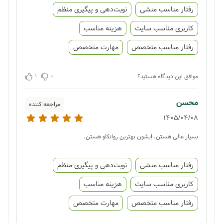
رفتار مناسب منشی
نوبت‌دهی و پیگیری منظم
کاربری مناسب سایت
هزینه مناسب
رفتار مناسب متخصص
مهارت متخصص
1
0
موافق این دیدگاه هستید؟
محسن
مراجعه کننده
1405/04/08
بسیار عالی هستن. ایشون بهترین روانکاو هستن.
رفتار مناسب منشی
نوبت‌دهی و پیگیری منظم
کاربری مناسب سایت
هزینه مناسب
رفتار مناسب متخصص
مهارت متخصص