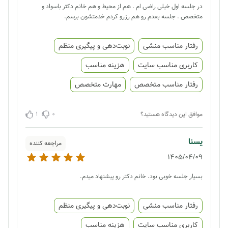
در جلسه اول خیلی راضی ام . هم از محیط و هم خانم دکتر باسواد و
متخصص . جلسه بعدم رو هم رزرو کردم خدمتشون برسم.
رفتار مناسب منشی
نوبت‌دهی و پیگیری منظم
کاربری مناسب سایت
هزینه مناسب
رفتار مناسب متخصص
مهارت متخصص
1
0
موافق این دیدگاه هستید؟
یسنا
مراجعه کننده
1405/04/09
بسیار جلسه خوبی بود. خانم دکتر رو پیشنهاد میدم.
رفتار مناسب منشی
نوبت‌دهی و پیگیری منظم
کاربری مناسب سایت
هزینه مناسب