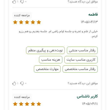
1
0
موافق این دیدگاه هستید؟
فاطمه
مراجعه کننده
1405/04/13
خیلی از علم و تجربه و جلسه اولم راضی ام. جلسه بعدیم رو هم رزرو
کردم.
رفتار مناسب منشی
نوبت‌دهی و پیگیری منظم
کاربری مناسب سایت
هزینه مناسب
رفتار مناسب متخصص
مهارت متخصص
1
0
موافق این دیدگاه هستید؟
کاربر ناشناس
مراجعه کننده
1405/04/11