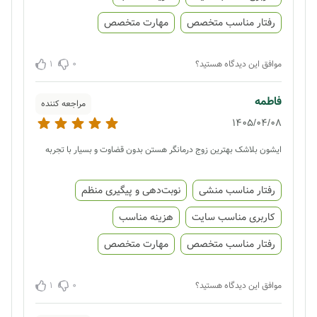
رفتار مناسب متخصص
مهارت متخصص
1
0
موافق این دیدگاه هستید؟
فاطمه‌
مراجعه کننده
1405/04/08
ایشون بلاشک بهترین زوج درمانگر هستن بدون قضاوت و بسیار با تجربه
رفتار مناسب منشی
نوبت‌دهی و پیگیری منظم
کاربری مناسب سایت
هزینه مناسب
رفتار مناسب متخصص
مهارت متخصص
1
0
موافق این دیدگاه هستید؟