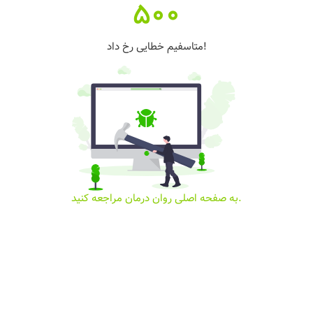
500
متاسفیم خطایی رخ داد!
به صفحه اصلی روان درمان مراجعه کنید.