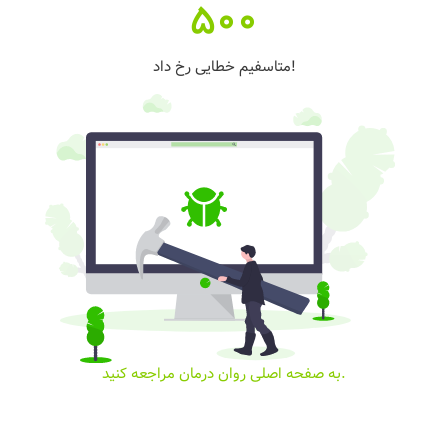
500
متاسفیم خطایی رخ داد!
به صفحه اصلی روان درمان مراجعه کنید.