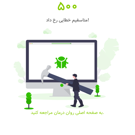
500
متاسفیم خطایی رخ داد!
به صفحه اصلی روان درمان مراجعه کنید.