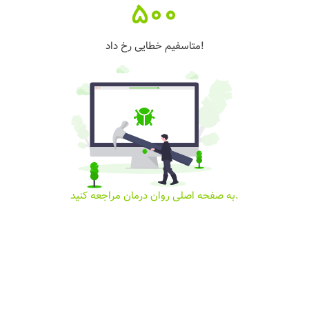
500
متاسفیم خطایی رخ داد!
به صفحه اصلی روان درمان مراجعه کنید.