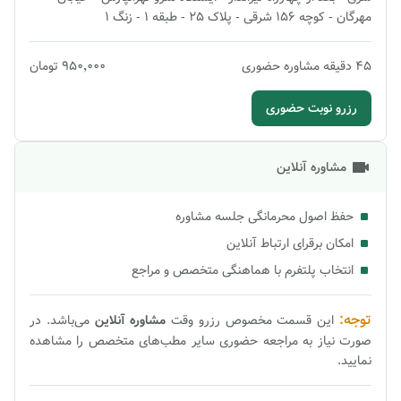
مهرگان - کوچه 156 شرقی - پلاک 25 - طبقه 1 - زنگ 1
45
دقیقه
مشاوره حضوری
۹۵۰٬۰۰۰
تومان
رزرو نوبت حضوری
مشاوره آنلاین
حفظ اصول محرمانگی جلسه مشاوره
امکان برقرای ارتباط آنلاین
انتخاب پلتفرم با هماهنگی متخصص و مراجع
توجه:
این قسمت مخصوص رزرو وقت
مشاوره
آنلاین
می‌باشد. در
صورت نیاز به مراجعه حضوری سایر مطب‌های متخصص را مشاهده
نمایید.