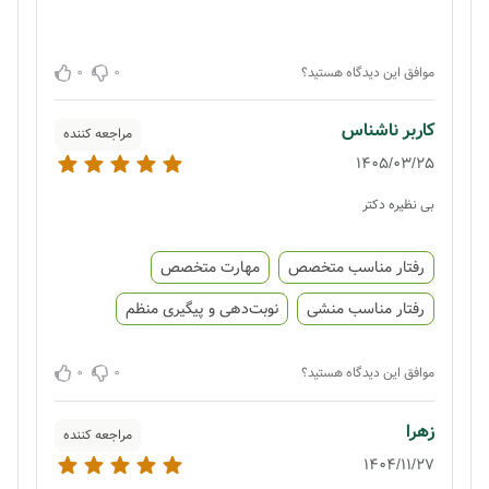
0
0
موافق این دیدگاه هستید؟
کاربر ناشناس
مراجعه کننده
1405/03/25
بی نظیره دکتر
رفتار مناسب متخصص
مهارت متخصص
رفتار مناسب منشی
نوبت‌دهی و پیگیری منظم
0
0
موافق این دیدگاه هستید؟
زهرا
مراجعه کننده
1404/11/27