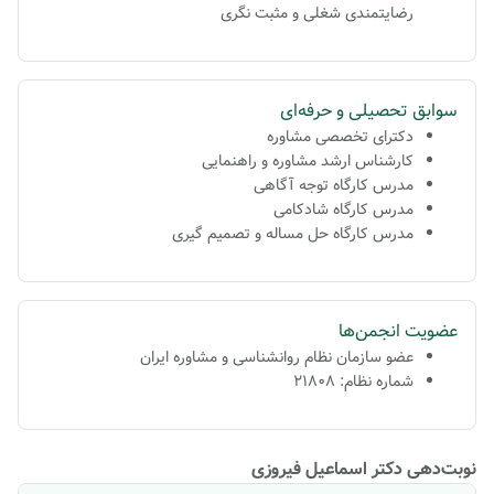
رضایتمندی شغلی و مثبت نگری
سوابق تحصیلی و حرفه‌ای
دکترای تخصصی مشاوره
کارشناس ارشد مشاوره و راهنمایی
مدرس کارگاه توجه آگاهی
مدرس کارگاه شادکامی
مدرس کارگاه حل مساله و تصمیم گیری
عضویت انجمن‌ها
عضو سازمان نظام روانشناسی و مشاوره ایران
شماره نظام: 21808
نوبت‌دهی دکتر اسماعیل فیروزی