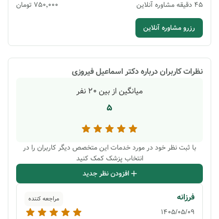
45
دقیقه
مشاوره آنلاین
۷۵۰٬۰۰۰
تومان
رزرو مشاوره آنلاین
نظرات کاربران درباره
دکتر اسماعیل فیروزی
میانگین از بین
20
نفر
5
با ثبت نظر خود در مورد خدمات این متخصص دیگر کاربران را در
انتخاب پزشک کمک کنید
افزودن نظر جدید
فرزانه
مراجعه کننده
1405/05/09