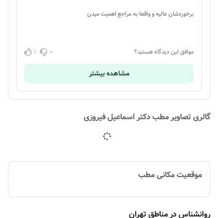
برخوردشان عالیه و واقعا به مراجع اهمیت میدن
1
0
موافق این دیدگاه هستید؟
مشاهده بیشتر
گالری تصاویر مطب دکتر اسماعیل فیروزی
موقعیت مکانی مطب
روانشناس در مناطق تهران