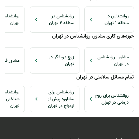
روانشناس در
روانشناس در
منطقه 1 تهران
منطقه 2 تهران
تهران
حوزه‌های کاری مشاور، روانشناس در تهران
مشاور، روانشناس
زوج درمانگر در
مشاور فردی 
در تهران
تهران
تمام مسائل سلامتی در تهران
روانشناس برای
روانشناس ب
روانشناس برای زوج
مشاوره پیش از
شناختی رفت
درمانی در تهران
ازدواج در تهران
تهران