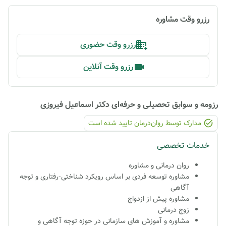
رزرو وقت مشاوره
رزرو وقت حضوری
رزرو وقت آنلاین
رزومه و سوابق تحصیلی و حرفه‌ای
دکتر اسماعیل فیروزی
مدارک توسط روان‌درمان تایید شده ‌است
خدمات تخصصی
روان درمانی و مشاوره
مشاوره توسعه فردی بر اساس رویکرد شناختی-رفتاری و توجه
آگاهی
مشاوره پیش از ازدواج
زوج درمانی
مشاوره و آموزش های سازمانی در حوزه توجه آگاهی و