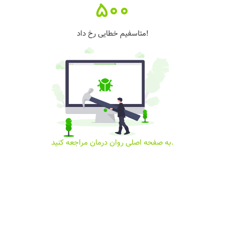
500
متاسفیم خطایی رخ داد!
به صفحه اصلی روان درمان مراجعه کنید.