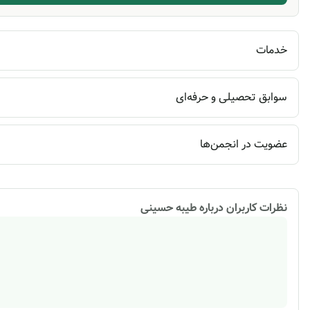
خدمات
سوابق تحصیلی و حرفه‌ای
عضویت در انجمن‌ها
نظرات کاربران درباره
طیبه حسینی