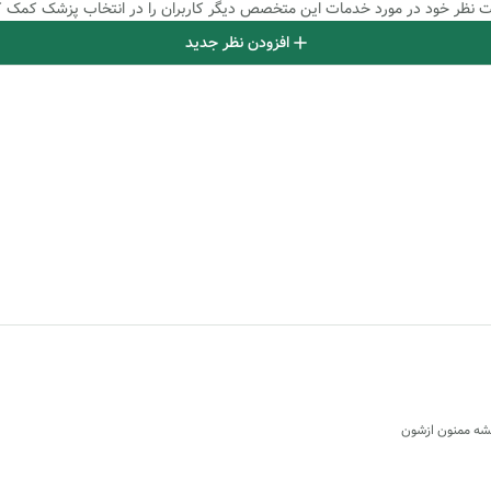
بت نظر خود در مورد خدمات این متخصص دیگر کاربران را در انتخاب پزشک کمک ک
افزودن نظر جدید
مشه ممنون ازشون