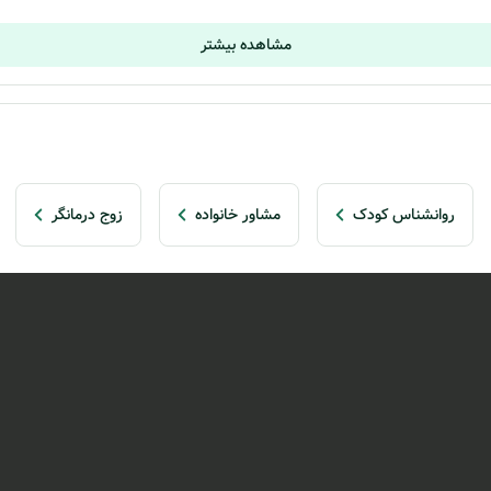
مشاهده بیشتر
روانشناس کودک
مشاور خانواده
زوج درمانگر