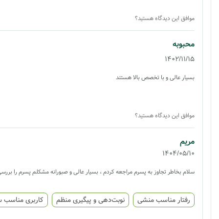
موافق این دیدگاه هستید؟
محبوبه
1402/11/15
بسیار عالی و با تخصص بالا هستند
موافق این دیدگاه هستید؟
مریم
1404/05/10
سلام بخاطر تجاوز به پسرم مراجعه کردم ، بسیار عالی و صبورانه مشکلم پسرم را برر
رفتار مناسب منشی
نوبت‌دهی و پیگیری منظم
کاربری مناسب 