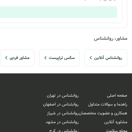
مشاور، روانشناس
روانشناس آنلاین
سکس تراپیست
مشاور فردی
صفحه اصلی
روانشناس در تهران
راهنما و سوالات متداول
روانشناس در اصفهان
همکاری و عضویت متخصصان
روانشناس در شیراز
مشاوره آنلاین
روانشناس در مشهد
مجله سلامت
روانشناس در کرج