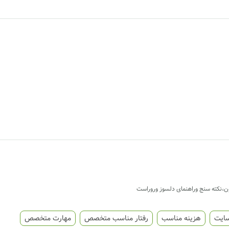
ن،نکته سنج وراهنمای دلسوز وروراست
سایت
هزینه مناسب
رفتار مناسب متخصص
مهارت متخصص