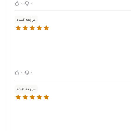
0
0
مراجعه کننده
0
0
مراجعه کننده