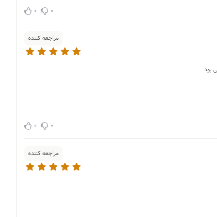
0
0
مراجعه کننده
 بود
0
0
مراجعه کننده