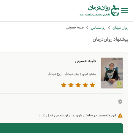
طیبه حسینی
روان درمان
روانشناس
پیشنهاد روان‌درمان
طیبه حسینی
مشاور فردی
|
روان درمانگر
|
زوج درمانگر
این متخصص در سایت روان‌درمان نوبت‌دهی فعال ندارد