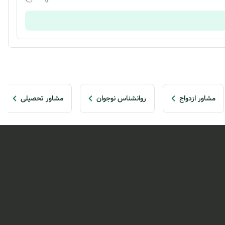
مشاور ازدواج
روانشناس نوجوان
مشاور تحصیلی