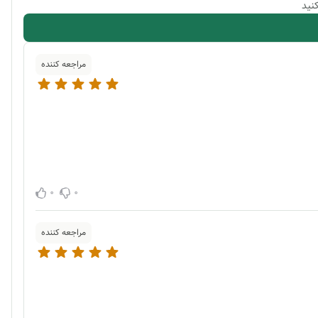
نید
مراجعه کننده
0
0
مراجعه کننده