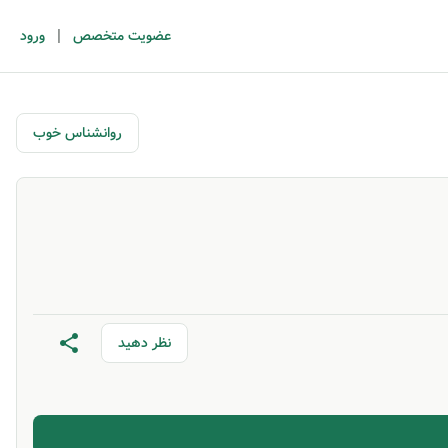
|
عضویت متخصص
ورود
روانشناس خوب
نظر دهید