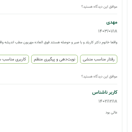
موافق این دیدگاه هستید؟
مهدی
1403/01/18
واقعا خانوم دکتر کاربلد و با صبر و حوصله هستند فوق العاده مهربون مطب اندیشه و
رفتار مناسب منشی
نوبت‌دهی و پیگیری منظم
کاربری مناسب 
موافق این دیدگاه هستید؟
کاربر ناشناس
1402/12/18
عالی بود