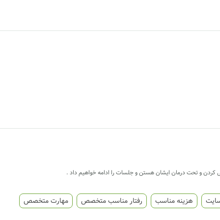
سی کردن و تحت درمان ایشان هستن و جلسات را ادامه خواهیم داد .
سایت
هزینه مناسب
رفتار مناسب متخصص
مهارت متخصص