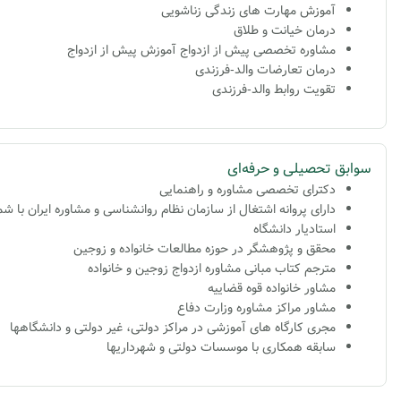
آموزش مهارت های زندگی زناشویی
درمان خیانت و طلاق
مشاوره تخصصی پیش از ازدواج آموزش پیش از ازدواج
درمان تعارضات والد-فرزندی
تقویت روابط والد-فرزندی
سوابق تحصیلی و حرفه‌ای
دکترای تخصصی مشاوره و راهنمایی
دارای پروانه اشتغال از سازمان نظام روانشناسی و مشاوره ایران با شماره 020
استادیار دانشگاه
محقق و پژوهشگر در حوزه مطالعات خانواده و زوجین
مترجم کتاب مبانی مشاوره ازدواج زوجین و خانواده
مشاور خانواده قوه قضاییه
مشاور مراکز مشاوره وزارت دفاع
مجری کارگاه های آموزشی در مراکز دولتی، غیر دولتی و دانشگاهها
سابقه همکاری با موسسات دولتی و شهرداریها