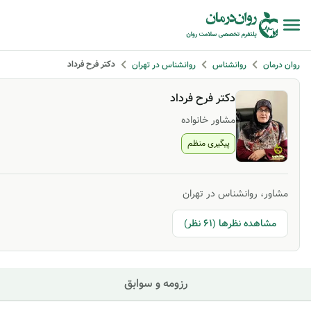
دکتر فرح فرداد
روان درمان
روانشناس
روانشناس در تهران
دکتر فرح فرداد
مشاور خانواده
پیگیری منظم
مشاور، روانشناس در تهران
مشاهده نظرها (61 نظر)
رزومه و سوابق