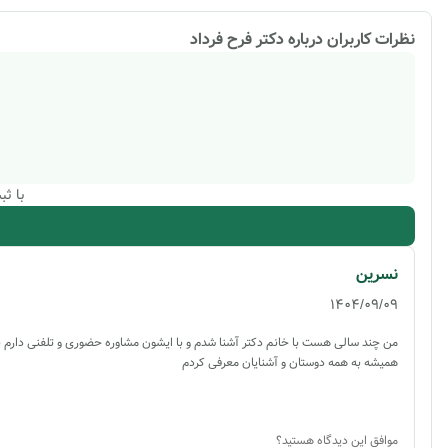
نظرات کاربران درباره
دکتر فرح فرداد
با ث
نسرین
1404/09/09
من چند سالی هست با خانم دکتر آشنا شدم و با ایشون مشاوره حضوری و تلفنی دارم بس
همیشه به همه دوستان و آشنایان معرفی کردم
موافق این دیدگاه هستید؟