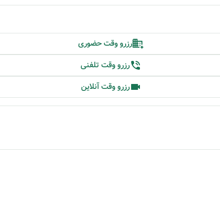
رزرو وقت حضوری
رزرو وقت تلفنی
رزرو وقت آنلاین