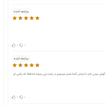
مراجعه کننده
1
0
مراجعه کننده
 گوش میدن تازه با ایشان آشنا شدم نمیدونم در اینده چی میشه اما فعلا که راضی ام
1
0