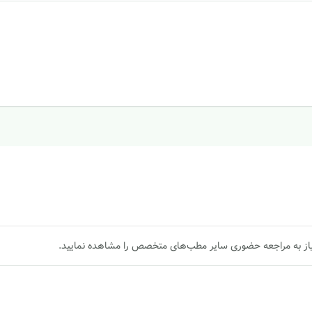
یاز به مراجعه حضوری سایر مطب‌های متخصص را مشاهده نمایید.