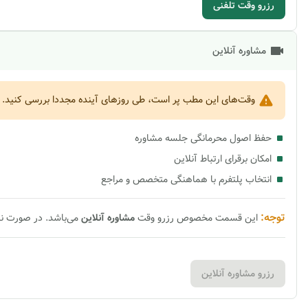
رزرو وقت تلفنی
مشاوره آنلاین
وقت‌های این مطب پر است، طی روزهای آینده مجددا بررسی کنید.
حفظ اصول محرمانگی جلسه مشاوره
امکان برقرای ارتباط آنلاین
انتخاب پلتفرم با هماهنگی متخصص و مراجع
توجه:
این قسمت مخصوص رزرو وقت
مشاوره
آنلاین
می‌باشد. در صورت ن
رزرو مشاوره آنلاین