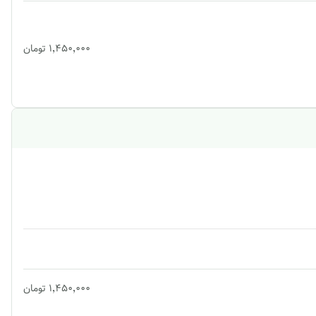
۱٬۴۵۰٬۰۰۰
تومان
۱٬۴۵۰٬۰۰۰
تومان