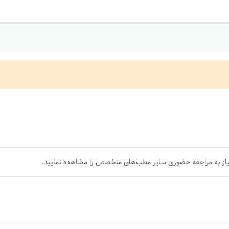
یاز به مراجعه حضوری سایر مطب‌های متخصص را مشاهده نمایید.