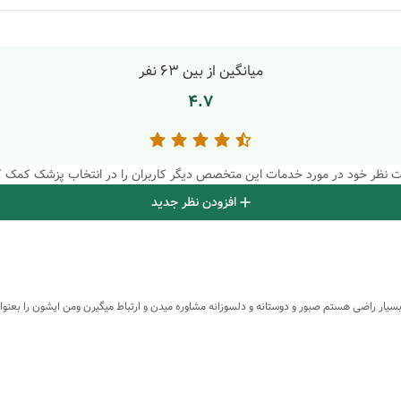
میانگین از بین
63
نفر
4.7
بت نظر خود در مورد خدمات این متخصص دیگر کاربران را در انتخاب پزشک کمک ک
افزودن نظر جدید
یار راضی هستم صبور و دوستانه و دلسوزانه مشاوره میدن و ارتباط میگیرن ومن ایشون را بعنوا