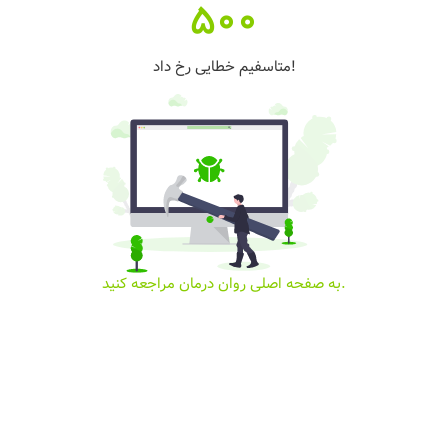
500
متاسفیم خطایی رخ داد!
به صفحه اصلی روان درمان مراجعه کنید.