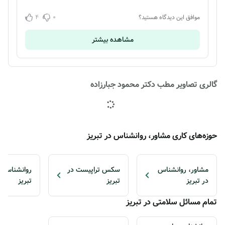
4
0
موافق این دیدگاه هستید؟
مشاهده بیشتر
گالری تصاویر مطب دکتر محمود جبارزاده
حوزه‌های کاری مشاور، روانشناس در تبریز
مشاور، روانشناس
سکس تراپیست در
روانشناس ک
در تبریز
تبریز
تبریز
تمام مسائل سلامتی در تبریز