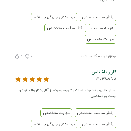
العاده کاربلد
رفتار مناسب منشی
نوبت‌دهی و پیگیری منظم
هزینه مناسب
رفتار مناسب متخصص
مهارت متخصص
4
0
موافق این دیدگاه هستید؟
کاربر ناشناس
1403/07/08
بسیار عالی و مفید بود جلسات مشاوره، ممنونم از آقای دکتر واقعا تو تبریز
نیست رو دستشون.
رفتار مناسب متخصص
مهارت متخصص
رفتار مناسب منشی
نوبت‌دهی و پیگیری منظم