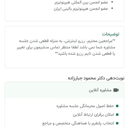
عضو انجمن بین المللی هیپنوتیزم
عضو انجمن هیپنوتیزم بالینی ایران
توضیحات
**مراجعین محترم، رزرو اینترنتی، به منزله قطعی شدن جلسه
مشاوره شما نمی باشد لطفا منتظر تماس منشیمون برای تغییر
یا قطعی شدن تایم رزرو شده باشید**
نوبت‌دهی دکتر محمود جبارزاده
مشاوره آنلاین
حفظ اصول محرمانگی جلسه مشاوره
امکان برقرای ارتباط آنلاین
انتخاب پلتفرم با هماهنگی متخصص و مراجع