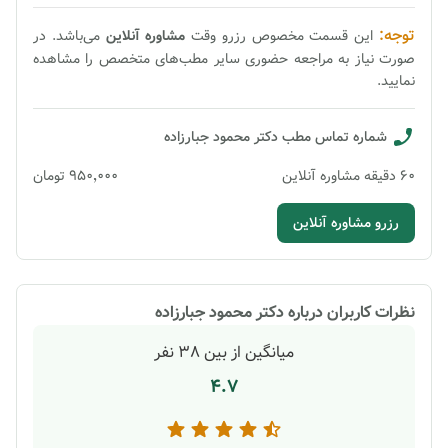
توجه:
این قسمت مخصوص رزرو وقت
مشاوره
آنلاین
می‌باشد. در
صورت نیاز به مراجعه حضوری سایر مطب‌های متخصص را مشاهده
نمایید.
شماره تماس مطب
دکتر محمود جبارزاده
60
دقیقه
مشاوره آنلاین
۹۵۰٬۰۰۰
تومان
رزرو مشاوره آنلاین
نظرات کاربران درباره
دکتر محمود جبارزاده
میانگین از بین
38
نفر
4.7