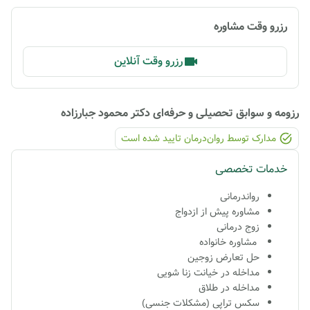
رزرو وقت مشاوره
رزرو وقت آنلاین
رزومه و سوابق تحصیلی و حرفه‌ای
دکتر محمود جبارزاده
مدارک توسط روان‌درمان تایید شده ‌است
خدمات تخصصی
رواندرمانی
مشاوره پیش از ازدواج
زوج درمانی
مشاوره خانواده
حل تعارض زوجین
مداخله در خیانت زنا شویی
مداخله در طلاق
سکس تراپی (مشکلات جنسی)