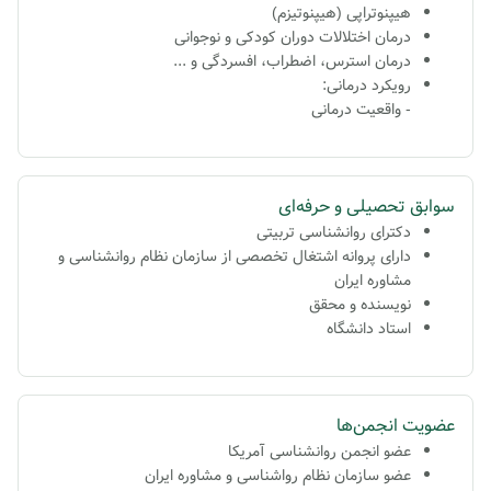
هیپنوتراپی (هیپنوتیزم)
درمان اختلالات دوران کودکی و نوجوانی
درمان استرس، اضطراب، افسردگی و ...
رویکرد درمانی:
- واقعیت درمانی
سوابق تحصیلی و حرفه‌ای
دکترای روانشناسی تربیتی
دارای پروانه اشتغال تخصصی از سازمان نظام روانشناسی و
مشاوره ایران
نویسنده و محقق
استاد دانشگاه
عضویت انجمن‌ها
عضو انجمن روانشناسی آمریکا
عضو سازمان نظام رواشناسی و مشاوره ایران