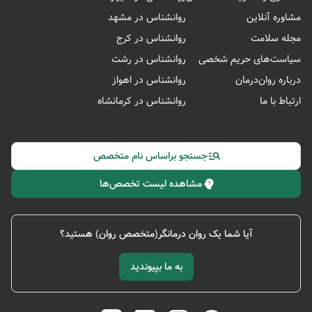
مشاوره آنلاین
روانشناس در مشهد
مجله سلامت
روانشناس در کرج
سیاست‌های حریم شخصی
روانشناس در رشت
درباره روان‌درمان
روانشناس در اهواز
ارتباط با ما
روانشناس در کرمانشاه
جستجو براساس نام متخصص
مشاهده لیست تخصص‌ها
آیا شما یک روان درمانگر(متخصص روان) هستید؟
به ما بپیوندید