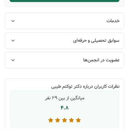
خدمات
سوابق تحصیلی و حرفه‌ای
عضویت در انجمن‌ها
نظرات کاربران درباره
دکتر توکتم طیبی
میانگین از بین
29
نفر
4.8