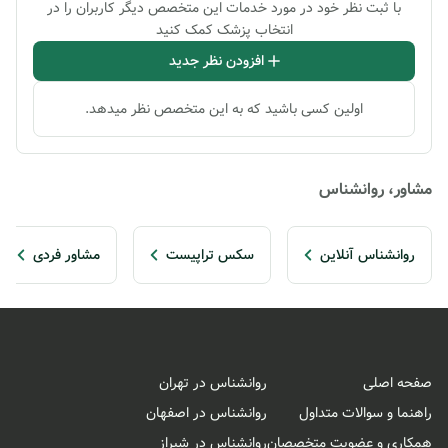
با ثبت نظر خود در مورد خدمات این متخصص دیگر کاربران را در
انتخاب پزشک کمک کنید
افزودن نظر جدید
اولین کسی باشید که به این متخصص نظر میدهد.
مشاور، روانشناس
روانشناس آنلاین
سکس تراپیست
مشاور فردی
صفحه اصلی
روانشناس در تهران
راهنما و سوالات متداول
روانشناس در اصفهان
همکاری و عضویت متخصصان
روانشناس در شیراز